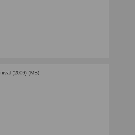
ival (2006) (MB)