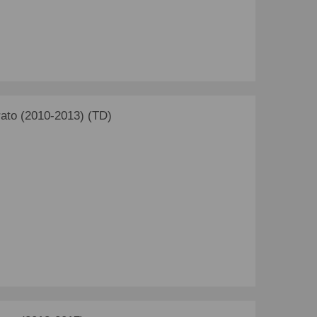
ato (2010-2013) (TD)