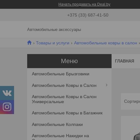
Начать продавать на Deal.by
+375 (33) 687-41-50
Автомобильные аксессуары
Товары и услуги
Автомобильные ковры в салон
ГЛАВНАЯ
Автомобильные Брызговики
Автомобильные Ковры в Салон
Автомобильные Ковры в Салон
Универсальные
Автомобильные Ковры в Багажник
Автомобильные Колпаки
Автомобильные Накидки на