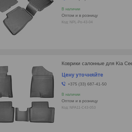
В наличии
Оптом и в розницу
NPL-Po-43-04
Коврики салонные для Kia Cee
Цену уточняйте
+375 (33) 687-41-50
В наличии
Оптом и в розницу
NPA11-C43-053