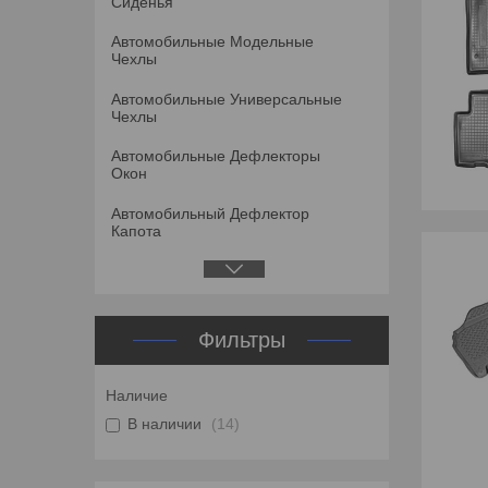
Сиденья
Автомобильные Модельные
Чехлы
Автомобильные Универсальные
Чехлы
Автомобильные Дефлекторы
Окон
Автомобильный Дефлектор
Капота
Фильтры
Наличие
В наличии
14