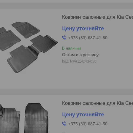
Коврики салонные для Kia Cee
Цену уточняйте
+375 (33) 687-41-50
В наличии
Оптом и в розницу
NPA11-C43-050
Коврики салонные для Kia Cee
Цену уточняйте
+375 (33) 687-41-50