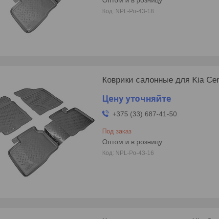
NPL-Po-43-18
Коврики салонные для Kia Cer
Цену уточняйте
+375 (33) 687-41-50
Под заказ
Оптом и в розницу
NPL-Po-43-16