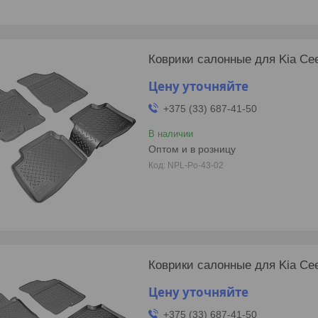
Коврики салонные для Kia Cee
Цену уточняйте
+375 (33) 687-41-50
В наличии
Оптом и в розницу
NPL-Po-43-02
Коврики салонные для Kia Cee
Цену уточняйте
+375 (33) 687-41-50