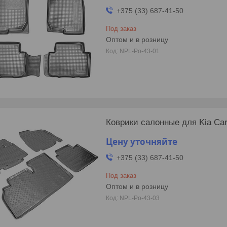
+375 (33) 687-41-50
Под заказ
Оптом и в розницу
NPL-Po-43-01
Коврики салонные для Kia Carn
Цену уточняйте
+375 (33) 687-41-50
Под заказ
Оптом и в розницу
NPL-Po-43-03