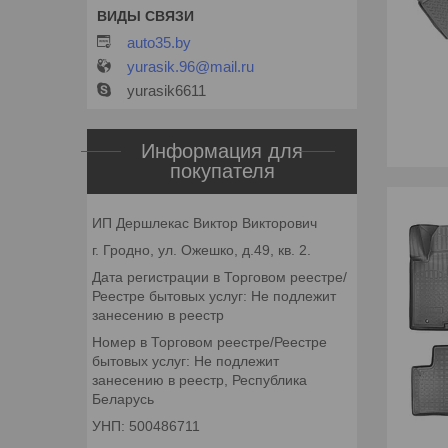
auto35.by
yurasik.96@mail.ru
yurasik6611
Информация для
покупателя
ИП Дершлекас Виктор Викторович
г. Гродно, ул. Ожешко, д.49, кв. 2.
Дата регистрации в Торговом реестре/
Реестре бытовых услуг: Не подлежит
занесению в реестр
Номер в Торговом реестре/Реестре
бытовых услуг: Не подлежит
занесению в реестр, Республика
Беларусь
УНП: 500486711