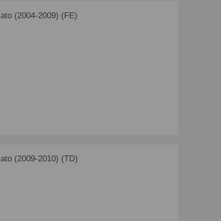
ato (2004-2009) (FE)
ato (2009-2010) (TD)