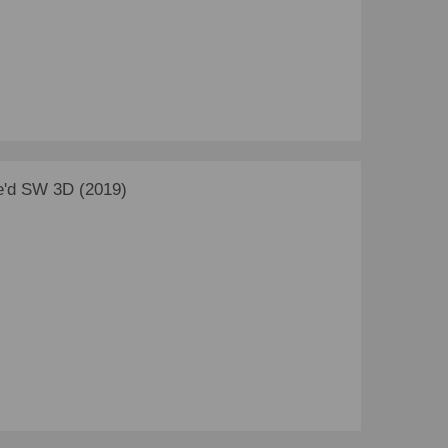
'd SW 3D (2019)