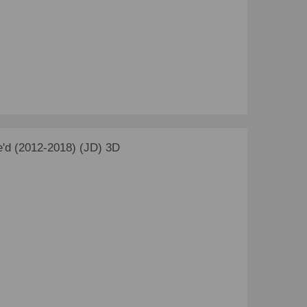
'd (2012-2018) (JD) 3D