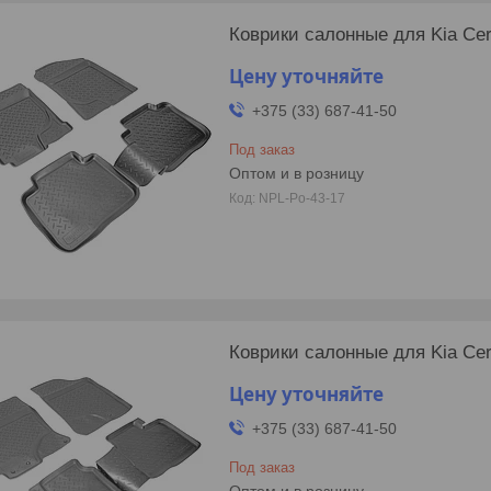
Коврики салонные для Kia Cer
Цену уточняйте
+375 (33) 687-41-50
Под заказ
Оптом и в розницу
NPL-Po-43-17
Коврики салонные для Kia Cer
Цену уточняйте
+375 (33) 687-41-50
Под заказ
Оптом и в розницу