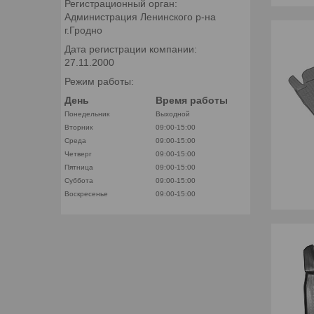
Регистрационный орган:
Администрация Ленинского р-на
г.Гродно
Дата регистрации компании:
27.11.2000
Режим работы:
День
Время работы
Понедельник
Выходной
Вторник
09:00-15:00
Среда
09:00-15:00
Четверг
09:00-15:00
Пятница
09:00-15:00
Суббота
09:00-15:00
Воскресенье
09:00-15:00