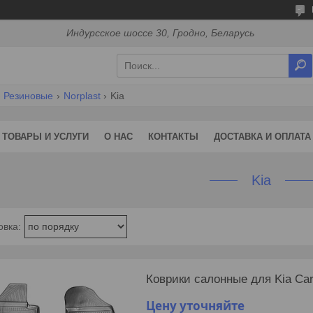
Индурсское шоссе 30, Гродно, Беларусь
Резиновые
Norplast
Kia
ТОВАРЫ И УСЛУГИ
О НАС
КОНТАКТЫ
ДОСТАВКА И ОПЛАТА
Kia
Коврики салонные для Kia Car
Цену уточняйте