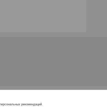
 персональных рекомендаций.