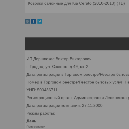
Коврики салонные для Kia Cerato (2010-2013) (TD)
ИП Дершлекас Виктор Викторович
г. Гродно, ул. Ожешко, д.49, кв. 2.
Дата регистрации в Торговом реестре/Реестре бытов
Номер в Торговом реестре/Реестре бытовых услуг: Н
УНП: 500486711
Регистрационный орган: Администрация Ленинского р
Дата регистрации компании: 27.11.2000
Режим работы:
День
Понедельник