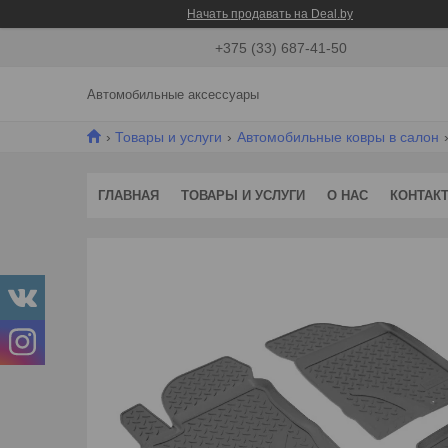
Начать продавать на Deal.by
+375 (33) 687-41-50
Автомобильные аксессуары
Товары и услуги
Автомобильные ковры в салон
ГЛАВНАЯ
ТОВАРЫ И УСЛУГИ
О НАС
КОНТАК