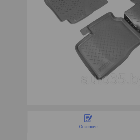
Описание