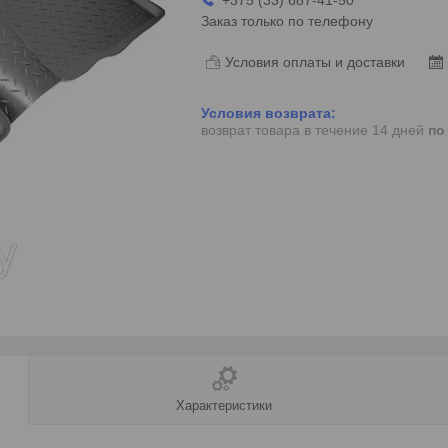
Заказ только по телефону
Условия оплаты и доставки
возврат товара в течение 14 дней
по
Характеристики