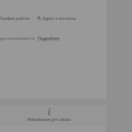
График работы
Адрес и контакты
Подробнее
 договоренности
Информация для заказа