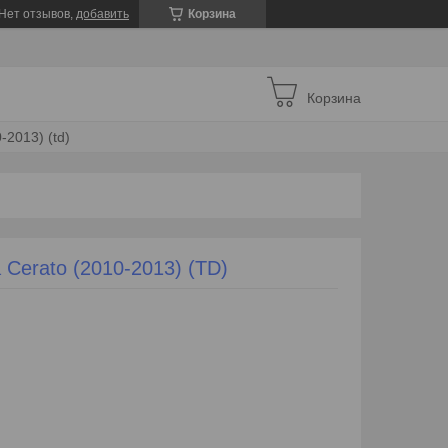
Нет отзывов,
добавить
Корзина
Корзина
-2013) (td)
Cerato (2010-2013) (TD)