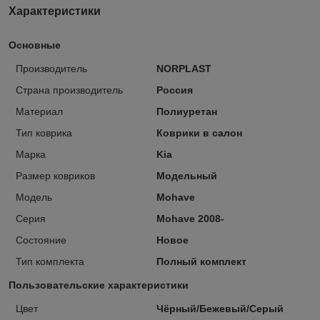
Характеристики
Основные
Производитель
NORPLAST
Страна производитель
Россия
Материал
Полиуретан
Тип коврика
Коврики в салон
Марка
Kia
Размер ковриков
Модельный
Модель
Mohave
Серия
Mohave 2008-
Состояние
Новое
Тип комплекта
Полный комплект
Пользовательские характеристики
Цвет
Чёрный/Бежевый/Серый