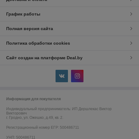
График работы
Полная версия сайта
Политика обработки cookies
Сайт создан на платформе Deal.by
Информация для покупателя
Индивидуальный предприниматель:
ИП Дершлекас Виктор
Викторович
г. Гродно, ул. Ожешко, д.49, кв. 2.
Регистрационный номер ЕГР: 500486711
УНП: 500486711