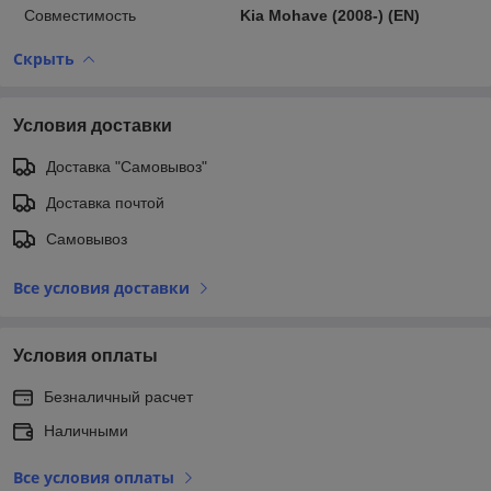
Совместимость
Kia Mohave (2008-) (EN)
Скрыть
Условия доставки
Доставка "Самовывоз"
Доставка почтой
Самовывоз
Все условия доставки
Условия оплаты
Безналичный расчет
Наличными
Все условия оплаты