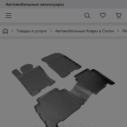
Автомобильные аксессуары
Товары и услуги
Автомобильные Ковры в Салон
Ре