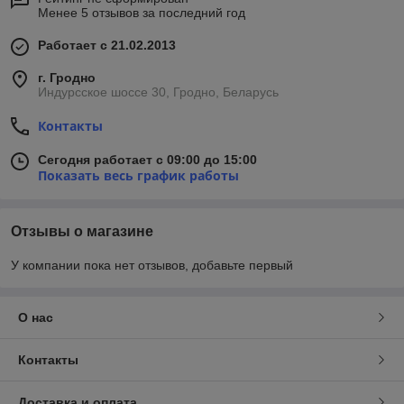
Менее 5 отзывов за последний год
Работает с 21.02.2013
г. Гродно
Индурсское шоссе 30, Гродно, Беларусь
Контакты
Сегодня работает с 09:00 до 15:00
Показать весь график работы
Отзывы о магазине
У компании пока нет отзывов, добавьте первый
О нас
Контакты
Доставка и оплата