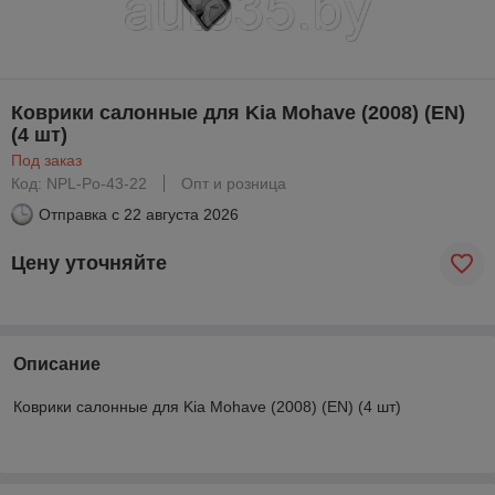
Коврики салонные для Kia Mohave (2008) (EN)
(4 шт)
Под заказ
Код: NPL-Po-43-22
Опт и розница
Отправка с
22 августа 2026
Цену уточняйте
Описание
Коврики салонные для Kia Mohave (2008) (EN) (4 шт)