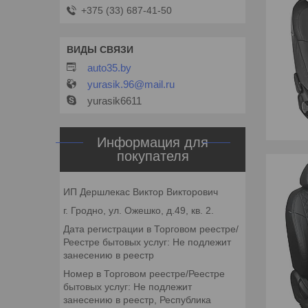
+375 (33) 687-41-50
auto35.by
yurasik.96@mail.ru
yurasik6611
Информация для
покупателя
ИП Дершлекас Виктор Викторович
г. Гродно, ул. Ожешко, д.49, кв. 2.
Дата регистрации в Торговом реестре/
Реестре бытовых услуг: Не подлежит
занесению в реестр
Номер в Торговом реестре/Реестре
бытовых услуг: Не подлежит
занесению в реестр, Республика