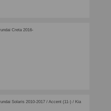
ndai Creta 2016-
ai Solaris 2010-2017 / Accent (11-) / Kia