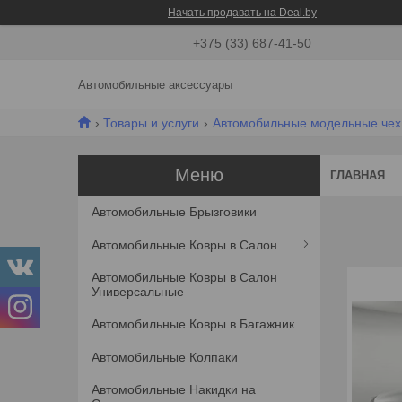
Начать продавать на Deal.by
+375 (33) 687-41-50
Автомобильные аксессуары
Товары и услуги
Автомобильные модельные че
ГЛАВНАЯ
Автомобильные Брызговики
Автомобильные Ковры в Салон
Автомобильные Ковры в Салон
Универсальные
Автомобильные Ковры в Багажник
Автомобильные Колпаки
Автомобильные Накидки на