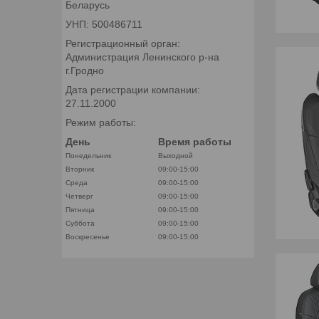
Беларусь
УНП: 500486711
Регистрационный орган:
Администрация Ленинского р-на
г.Гродно
Дата регистрации компании:
27.11.2000
Режим работы:
День
Время работы
Понедельник
Выходной
Вторник
09:00-15:00
Среда
09:00-15:00
Четверг
09:00-15:00
Пятница
09:00-15:00
Суббота
09:00-15:00
Воскресенье
09:00-15:00