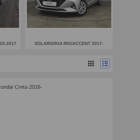
10-2017
SOLARIS/KIA RIO/ACCENT 2017-
ndai Creta 2016-