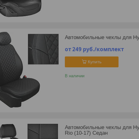
Автомобильные чехлы для Hyu
от 249
руб.
/комплект
Купить
В наличии
Автомобильные чехлы для Hyund
Rio (10-17) Седан