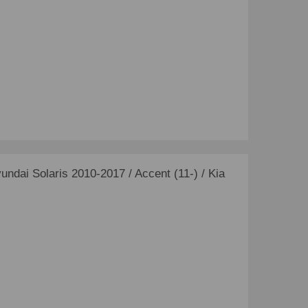
ai Solaris 2010-2017 / Accent (11-) / Kia