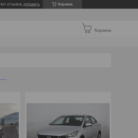
Нет отзывов,
добавить
Корзина
Корзина