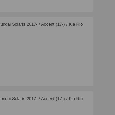
ai Solaris 2017- / Accent (17-) / Kia Rio
ai Solaris 2017- / Accent (17-) / Kia Rio