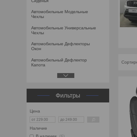
Сиденья
Автомобильные Модельные
Чехлы
Автомобильные Универсальные
Чехлы
Автомобильные Дефлекторы
Окон
Автомобильный Дефлектор
Капота
Фильтры
Цена
Наличие
В наличии
6