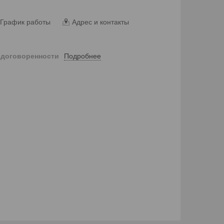
График работы
Адрес и контакты
Подробнее
 договоренности