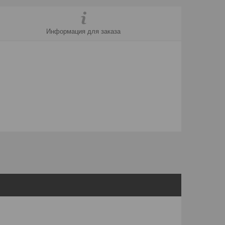
Информация для заказа