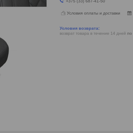
+375 (33) 687-41-50
Условия оплаты и доставки
возврат товара в течение 14 дней
по