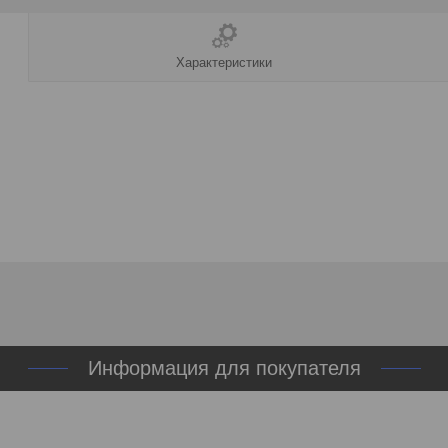
Характеристики
Информация для покупателя