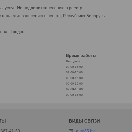
ых услуг: Не подлежит занесению в реестр
е подлежит занесению в реестр, Республика Беларусь
-на г.Гродно
Время работы
Выходной
09:00-15:00
09:00-15:00
09:00-15:00
09:00-15:00
09:00-15:00
09:00-15:00
 687-41-50
auto35.by