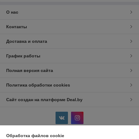
О нас
Контакты
Доставка и оплата
График работы
Полная версия сайта
Политика обработки cookies
Сайт создан на платформе Deal.by
Обработка файлов cookie