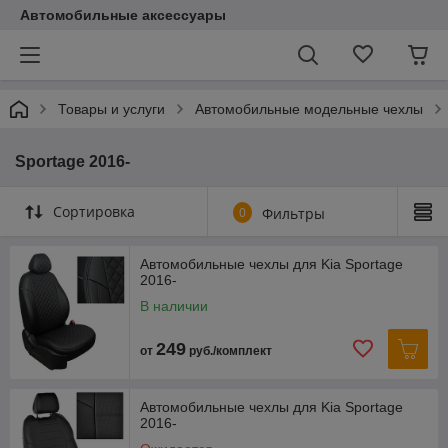
Автомобильные аксессуары
Товары и услуги
Автомобильные модельные чехлы
Sportage 2016-
Сортировка
0
Фильтры
Автомобильные чехлы для Kia Sportage
2016-
В наличии
249
от
руб./комплект
Автомобильные чехлы для Kia Sportage
2016-