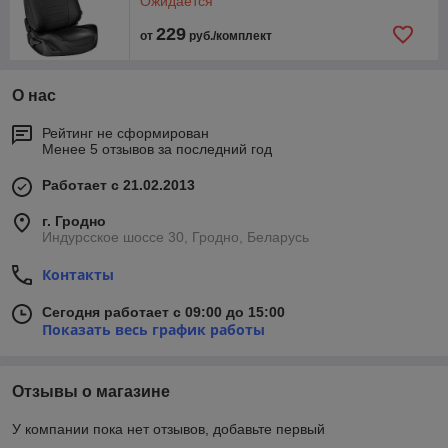
Ожидается
229
от
руб./комплект
О нас
Рейтинг не сформирован
Менее 5 отзывов за последний год
Работает с 21.02.2013
г. Гродно
Индурсское шоссе 30, Гродно, Беларусь
Контакты
Сегодня работает с 09:00 до 15:00
Показать весь график работы
Отзывы о магазине
У компании пока нет отзывов, добавьте первый