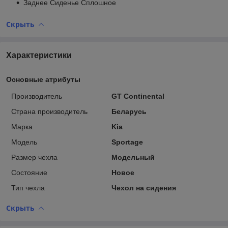
Заднее Сиденье Сплошное
Скрыть
Характеристики
Основные атрибуты
Производитель
GT Continental
Страна производитель
Беларусь
Марка
Kia
Модель
Sportage
Размер чехла
Модельный
Состояние
Новое
Тип чехла
Чехол на сидения
Скрыть