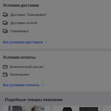
Условия доставки
Доставка "Самовывоз"
Доставка почтой
Самовывоз
Все условия доставки
Условия оплаты
Безналичный расчет
Наличными
Все условия оплаты
Подобные товары компании