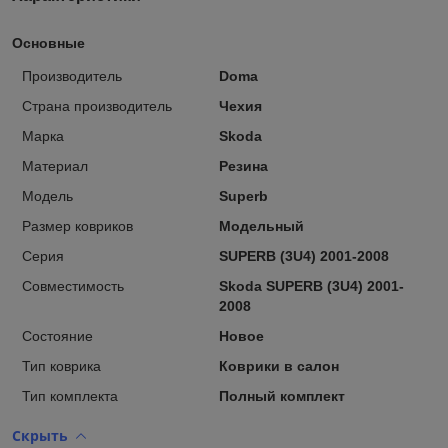
Основные
Производитель
Doma
Страна производитель
Чехия
Марка
Skoda
Материал
Резина
Модель
Superb
Размер ковриков
Модельный
Серия
SUPERB (3U4) 2001-2008
Совместимость
Skoda SUPERB (3U4) 2001-
2008
Состояние
Новое
Тип коврика
Коврики в салон
Тип комплекта
Полный комплект
Скрыть