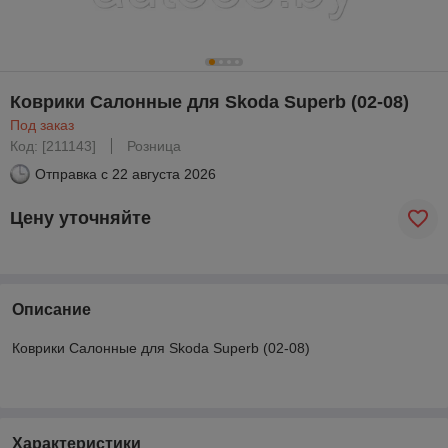
Коврики Салонные для Skoda Superb (02-08)
Под заказ
Код: [211143]
Розница
Отправка с
22 августа 2026
Цену уточняйте
Описание
Коврики Салонные для Skoda Superb (02-08)
Характеристики