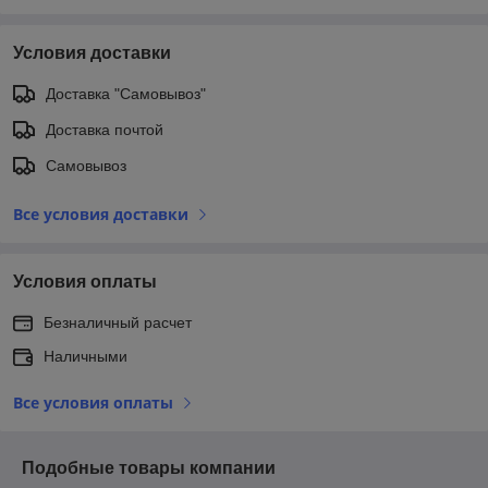
Условия доставки
Доставка "Самовывоз"
Доставка почтой
Самовывоз
Все условия доставки
Условия оплаты
Безналичный расчет
Наличными
Все условия оплаты
Подобные товары компании