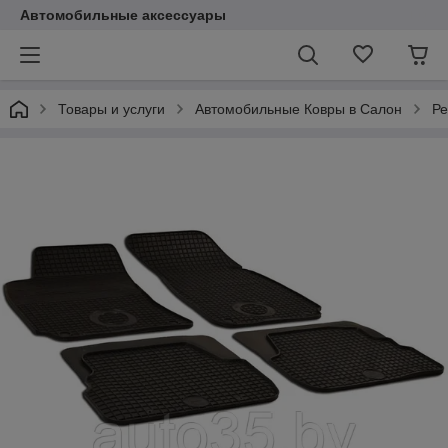
Автомобильные аксессуары
Товары и услуги
Автомобильные Ковры в Салон
Ре