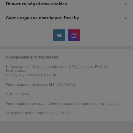
Политика обработки cookies
Сайт создан на платформе Deal.by
Информация для покупателя
Индивидуальный предприниматель:
ИП Дершлекас Виктор
Викторович
г. Гродно, ул. Ожешко, д.49, кв. 2.
Регистрационный номер ЕГР: 500486711
УНП: 500486711
Регистрационный орган: Администрация Ленинского р-на г.Гродно
Дата регистрации компании: 27.11.2000