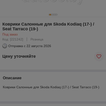
Коврики Салонные для Skoda Kodiaq (17-) /
Seat Tarraco (19-)
Под заказ
Код: [221242]
Розница
Отправка с
22 августа 2026
Цену уточняйте
Описание
Коврики Салонные для Skoda Kodiaq (17-) / Seat Tarraco (19-)