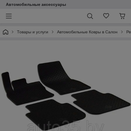
Автомобильные аксессуары
Товары и услуги
Автомобильные Ковры в Салон
Ре