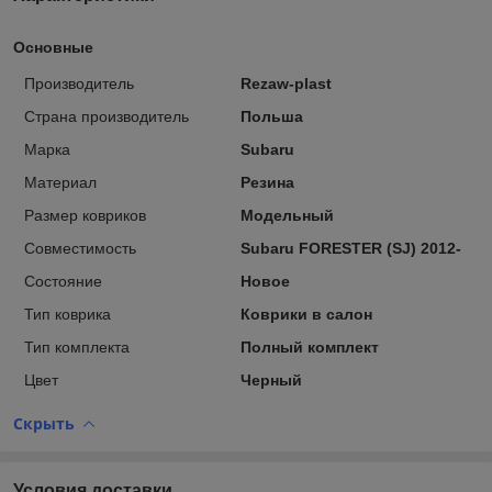
Основные
Производитель
Rezaw-plast
Страна производитель
Польша
Марка
Subaru
Материал
Резина
Размер ковриков
Модельный
Совместимость
Subaru FORESTER (SJ) 2012-
Состояние
Новое
Тип коврика
Коврики в салон
Тип комплекта
Полный комплект
Цвет
Черный
Скрыть
Условия доставки