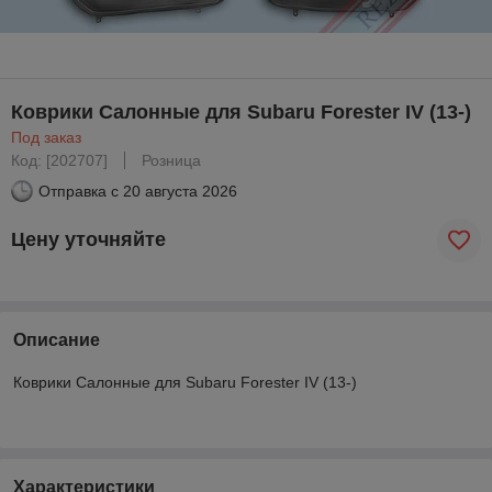
Коврики Салонные для Subaru Forester IV (13-)
Под заказ
Код: [202707]
Розница
Отправка с
20 августа 2026
Цену уточняйте
Описание
Коврики Салонные для Subaru Forester IV (13-)
Характеристики