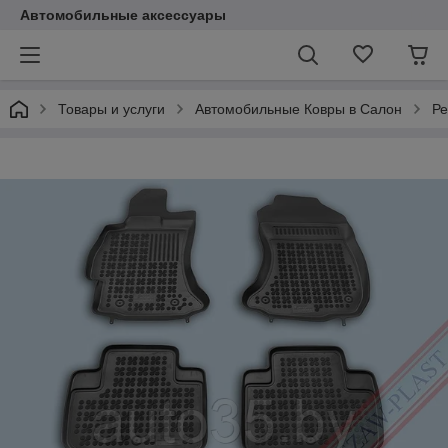
Автомобильные аксессуары
Товары и услуги
Автомобильные Ковры в Салон
Ре