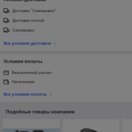
Доставка "Самовывоз"
Доставка почтой
Самовывоз
Все условия доставки
Условия оплаты
Безналичный расчет
Наличными
Все условия оплаты
Подобные товары компании