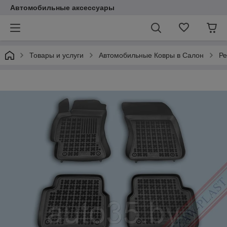
Автомобильные аксессуары
Товары и услуги
Автомобильные Ковры в Салон
Ре