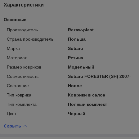
Характеристики
Основные
Производитель
Rezaw-plast
Страна производитель
Польша
Марка
Subaru
Материал
Резина
Размер ковриков
Модельный
Совместимость
Subaru FORESTER (SH) 2007-
Состояние
Новое
Тип коврика
Коврики в салон
Тип комплекта
Полный комплект
Цвет
Черный
Скрыть