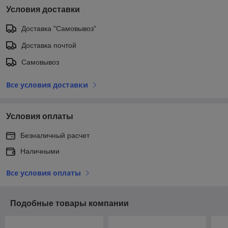
Условия доставки
Доставка "Самовывоз"
Доставка почтой
Самовывоз
Все условия доставки
Условия оплаты
Безналичный расчет
Наличными
Все условия оплаты
Подобные товары компании