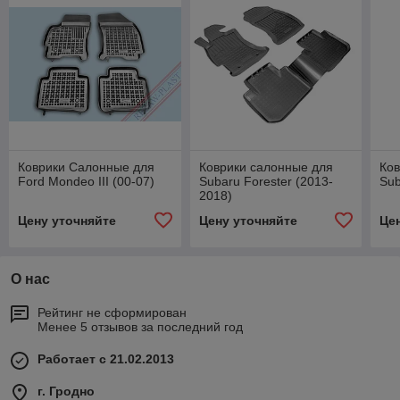
Коврики Салонные для
Коврики салонные для
Ко
Ford Mondeo III (00-07)
Subaru Forester (2013-
Sub
2018)
Цену уточняйте
Цену уточняйте
Це
О нас
Рейтинг не сформирован
Менее 5 отзывов за последний год
Работает с 21.02.2013
г. Гродно