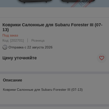
Коврики Салонные для Subaru Forester III (07-
13)
Под заказ
Код: [202701]
Розница
Отправка с
22 августа 2026
Цену уточняйте
Описание
Коврики Салонные для Subaru Forester III (07-13)