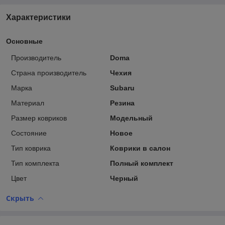
Характеристики
Основные
Производитель
Doma
Страна производитель
Чехия
Марка
Subaru
Материал
Резина
Размер ковриков
Модельный
Состояние
Новое
Тип коврика
Коврики в салон
Тип комплекта
Полный комплект
Цвет
Черный
Скрыть