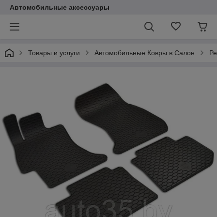
Автомобильные аксессуары
Товары и услуги
Автомобильные Ковры в Салон
Ре