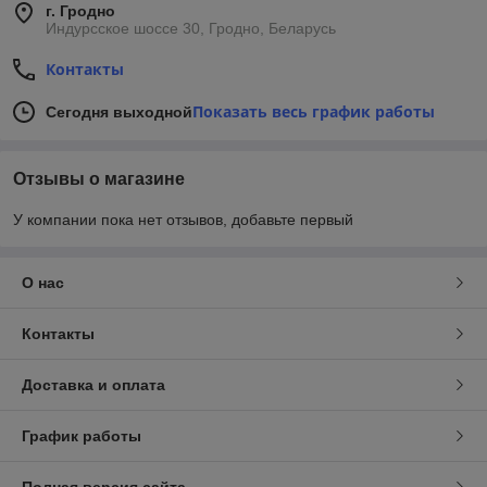
г. Гродно
Индурсское шоссе 30, Гродно, Беларусь
Контакты
Показать весь график работы
Сегодня выходной
Отзывы о магазине
У компании пока нет отзывов, добавьте первый
О нас
Контакты
Доставка и оплата
График работы