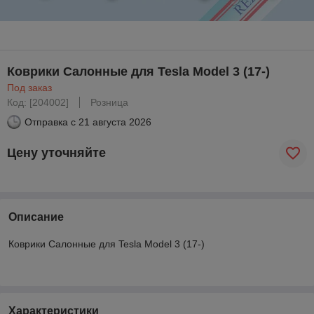
Коврики Салонные для Tesla Model 3 (17-)
Под заказ
Код: [204002]
Розница
Отправка с
21 августа 2026
Цену уточняйте
Описание
Коврики Салонные для Tesla Model 3 (17-)
Характеристики