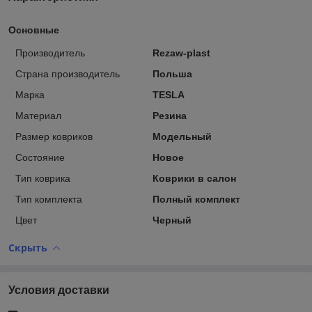
Основные
Производитель
Rezaw-plast
Страна производитель
Польша
Марка
TESLA
Материал
Резина
Размер ковриков
Модельный
Состояние
Новое
Тип коврика
Коврики в салон
Тип комплекта
Полный комплект
Цвет
Черный
Скрыть
Условия доставки