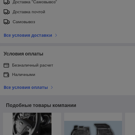
Доставка "Самовывоз"
Доставка почтой
Самовывоз
Все условия доставки
Условия оплаты
Безналичный расчет
Наличными
Все условия оплаты
Подобные товары компании