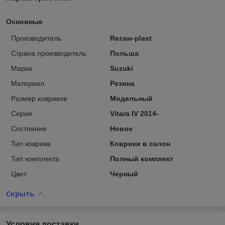
Основные
Производитель
Rezaw-plast
Страна производитель
Польша
Марка
Suzuki
Материал
Резина
Размер ковриков
Модельный
Серия
Vitara IV 2014-
Состояние
Новое
Тип коврика
Коврики в салон
Тип комплекта
Полный комплект
Цвет
Черный
Скрыть
Условия доставки