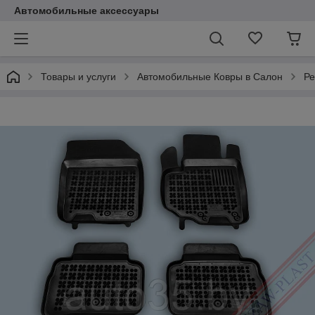
Автомобильные аксессуары
Товары и услуги
Автомобильные Ковры в Салон
Ре