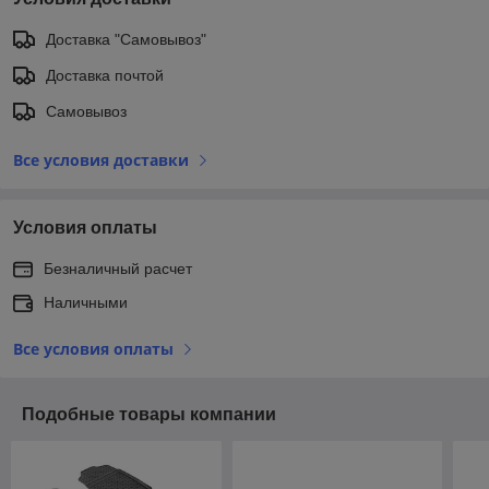
Доставка "Самовывоз"
Доставка почтой
Самовывоз
Все условия доставки
Условия оплаты
Безналичный расчет
Наличными
Все условия оплаты
Подобные товары компании