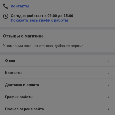
Контакты
Сегодня работает с 09:00 до 15:00
Показать весь график работы
Отзывы о магазине
У компании пока нет отзывов, добавьте первый
О нас
Контакты
Доставка и оплата
График работы
Полная версия сайта