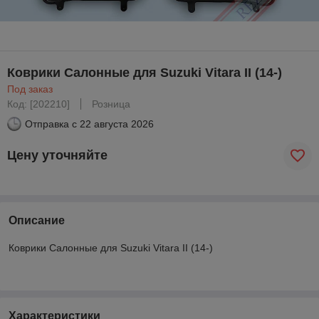
Коврики Салонные для Suzuki Vitara II (14-)
Под заказ
Код: [202210]
Розница
Отправка с
22 августа 2026
Цену уточняйте
Описание
Коврики Салонные для Suzuki Vitara II (14-)
Характеристики