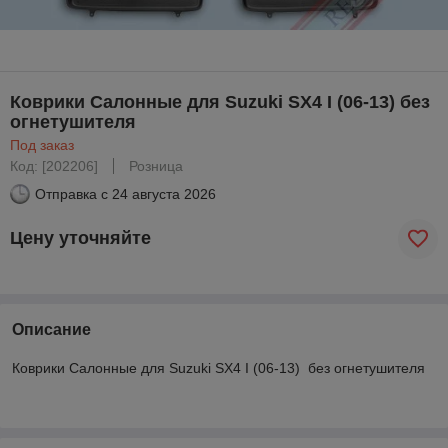
Коврики Салонные для Suzuki SX4 I (06-13) без
огнетушителя
Под заказ
Код: [202206]
Розница
Отправка с
24 августа 2026
Цену уточняйте
Описание
Коврики Салонные для Suzuki SX4 I (06-13) без огнетушителя