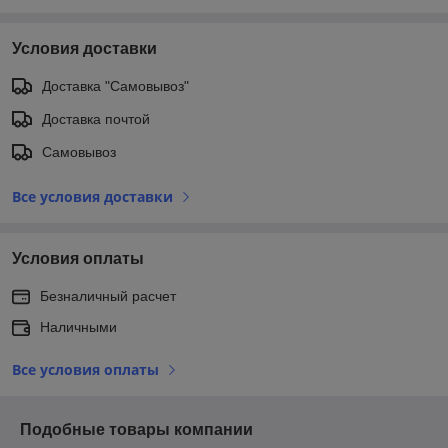
Условия доставки
Доставка "Самовывоз"
Доставка почтой
Самовывоз
Все условия доставки
Условия оплаты
Безналичный расчет
Наличными
Все условия оплаты
Подобные товары компании