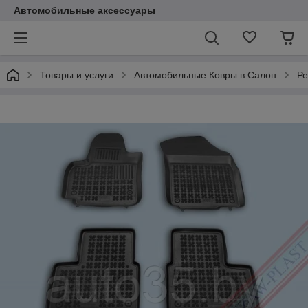
Автомобильные аксессуары
Товары и услуги
Автомобильные Ковры в Салон
Ре