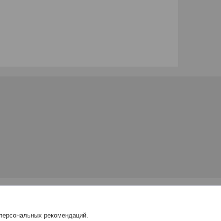
 персональных рекомендаций.