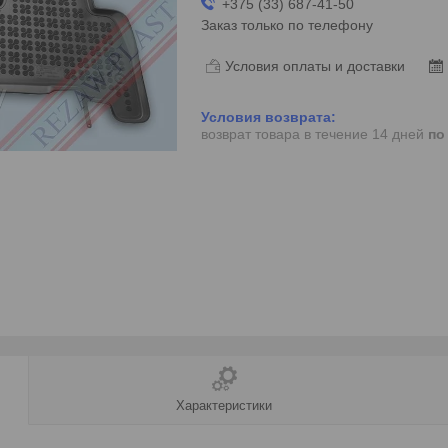
+375 (33) 687-41-50
Заказ только по телефону
Условия оплаты и доставки
возврат товара в течение 14 дней
по
Характеристики