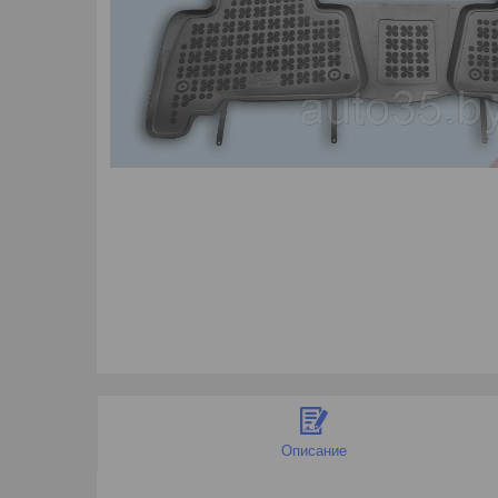
Описание