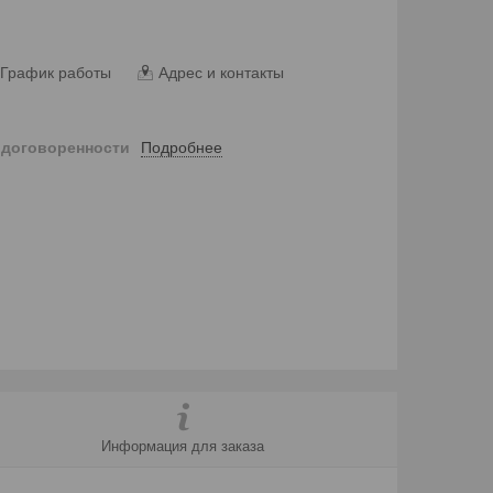
График работы
Адрес и контакты
Подробнее
 договоренности
Информация для заказа