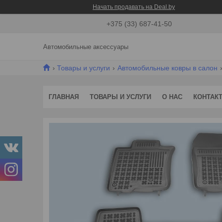
Начать продавать на Deal.by
+375 (33) 687-41-50
Автомобильные аксессуары
Товары и услуги
Автомобильные ковры в салон
ГЛАВНАЯ
ТОВАРЫ И УСЛУГИ
О НАС
КОНТАК