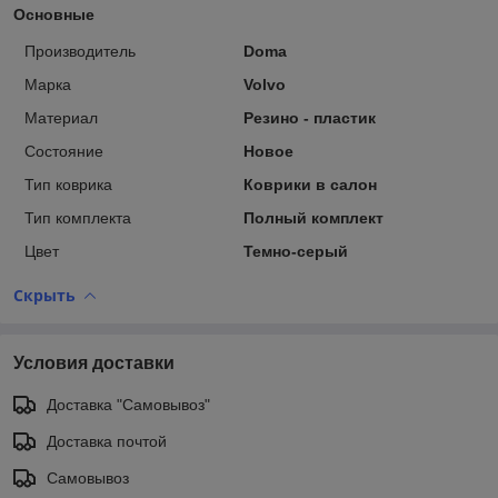
Основные
Производитель
Doma
Марка
Volvo
Материал
Резино - пластик
Состояние
Новое
Тип коврика
Коврики в салон
Тип комплекта
Полный комплект
Цвет
Темно-серый
Скрыть
Условия доставки
Доставка "Самовывоз"
Доставка почтой
Самовывоз