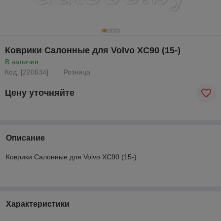
Коврики Салонные для Volvo XC90 (15-)
В наличии
Код: [220634]
Розница
Цену уточняйте
Описание
Коврики Салонные для Volvo XC90 (15-)
Характеристики