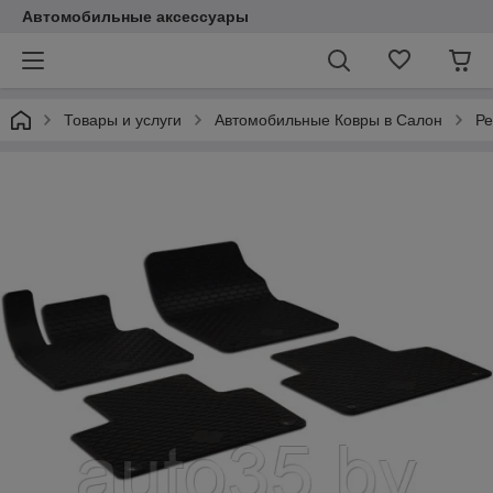
Автомобильные аксессуары
Товары и услуги
Автомобильные Ковры в Салон
Ре