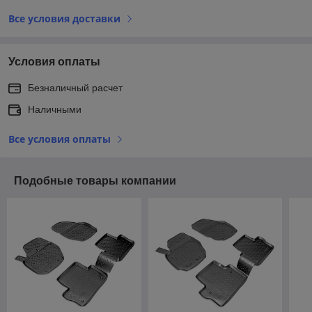
Все условия доставки
Условия оплаты
Безналичный расчет
Наличными
Все условия оплаты
Подобные товары компании