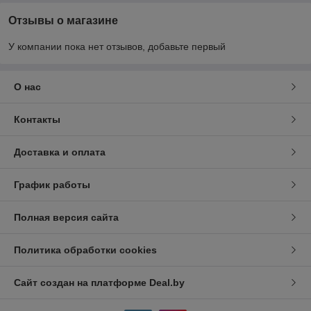
Отзывы о магазине
У компании пока нет отзывов, добавьте первый
О нас
Контакты
Доставка и оплата
График работы
Полная версия сайта
Политика обработки cookies
Сайт создан на платформе Deal.by