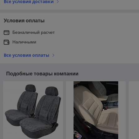
Все условия доставки
Условия оплаты
Безналичный расчет
Наличными
Все условия оплаты
Подобные товары компании