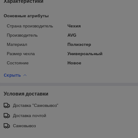
Характеристики
Основные атрибуты
Страна производитель
Чехия
Производитель
AVG
Материал
Полиэстер
Размер чехла
Универсальный
Состояние
Новое
Скрыть
Условия доставки
Доставка "Самовывоз"
Доставка почтой
Самовывоз