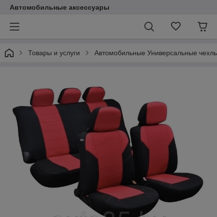
Автомобильные аксессуары
Товары и услуги
Автомобильные Универсальные чехл