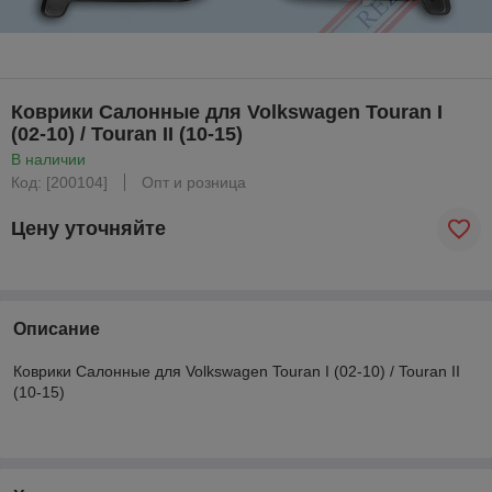
Коврики Салонные для Volkswagen Touran I
(02-10) / Touran II (10-15)
В наличии
Код: [200104]
Опт и розница
Цену уточняйте
Описание
Коврики Салонные для Volkswagen Touran I (02-10) / Touran II
(10-15)