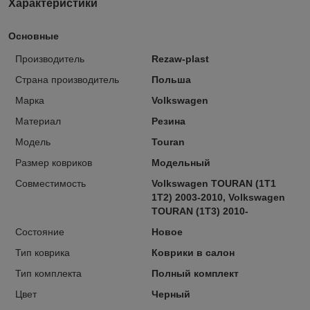
Характеристики
Основные
Производитель
Rezaw-plast
Страна производитель
Польша
Марка
Volkswagen
Материал
Резина
Модель
Touran
Размер ковриков
Модельный
Совместимость
Volkswagen TOURAN (1T1
1T2) 2003-2010, Volkswagen
TOURAN (1T3) 2010-
Состояние
Новое
Тип коврика
Коврики в салон
Тип комплекта
Полный комплект
Цвет
Черный