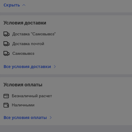
Скрыть
Условия доставки
Доставка "Самовывоз"
Доставка почтой
Самовывоз
Все условия доставки
Условия оплаты
Безналичный расчет
Наличными
Все условия оплаты