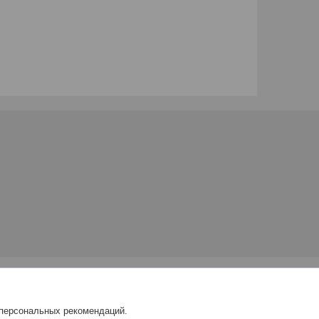
 персональных рекомендаций.