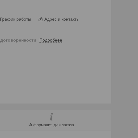
График работы
Адрес и контакты
Подробнее
 договоренности
Информация для заказа