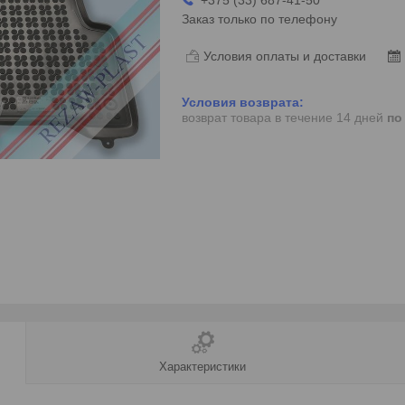
Заказ только по телефону
Условия оплаты и доставки
возврат товара в течение 14 дней
по
Характеристики