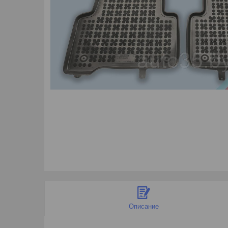
Описание