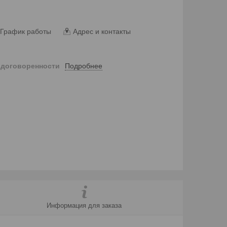
График работы
Адрес и контакты
Подробнее
 договоренности
Информация для заказа