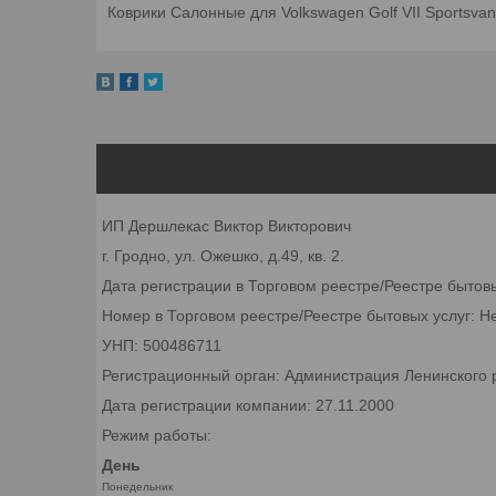
Коврики Салонные для Volkswagen Golf VII Sportsvan
ИП Дершлекас Виктор Викторович
г. Гродно, ул. Ожешко, д.49, кв. 2.
Дата регистрации в Торговом реестре/Реестре бытов
Номер в Торговом реестре/Реестре бытовых услуг: Н
УНП: 500486711
Регистрационный орган: Администрация Ленинского р
Дата регистрации компании: 27.11.2000
Режим работы:
День
Понедельник