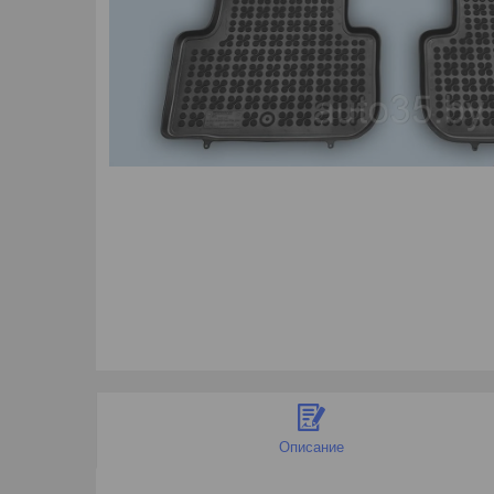
Описание