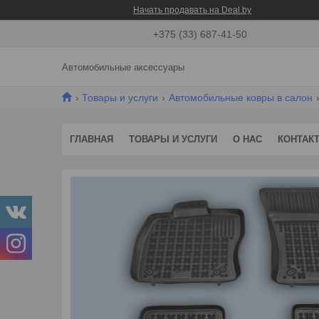
Начать продавать на Deal.by
+375 (33) 687-41-50
Автомобильные аксессуары
Товары и услуги
Автомобильные ковры в салон
ГЛАВНАЯ
ТОВАРЫ И УСЛУГИ
О НАС
КОНТАК