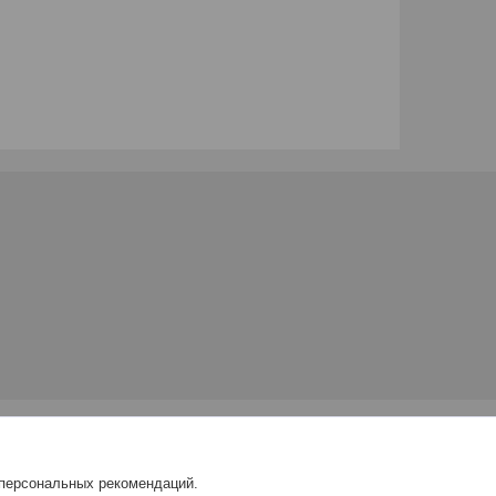
 персональных рекомендаций.