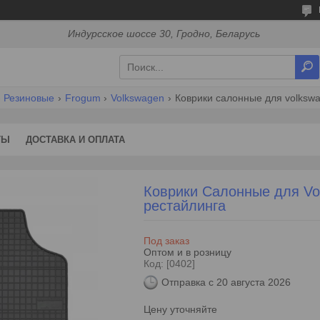
Индурсское шоссе 30, Гродно, Беларусь
Резиновые
Frogum
Volkswagen
Коврики салонные для volkswag
ТЫ
ДОСТАВКА И ОПЛАТА
Коврики Салонные для Volk
рестайлинга
Под заказ
Оптом и в розницу
Код:
[0402]
Отправка с 20 августа 2026
Цену уточняйте