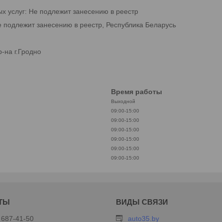
ых услуг: Не подлежит занесению в реестр
е подлежит занесению в реестр, Республика Беларусь
-на г.Гродно
Время работы
Выходной
09:00-15:00
09:00-15:00
09:00-15:00
09:00-15:00
09:00-15:00
09:00-15:00
 687-41-50
auto35.by