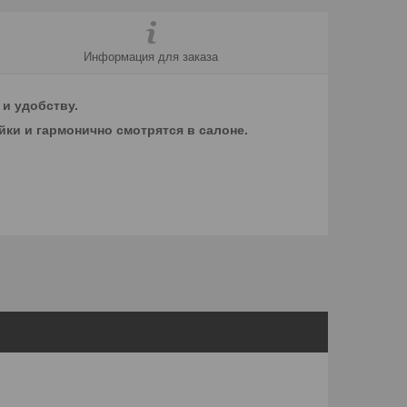
Информация для заказа
 и удобству.
йки и гармонично смотрятся в салоне.