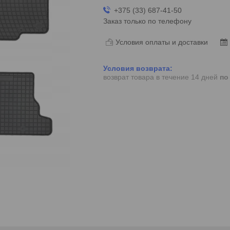
+375 (33) 687-41-50
Заказ только по телефону
Условия оплаты и доставки
возврат товара в течение 14 дней
по