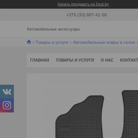
Начать продавать на Deal.by
+375 (33) 687-41-50
Автомобильные аксессуары
Товары и услуги
Автомобильные ковры в салон
ГЛАВНАЯ
ТОВАРЫ И УСЛУГИ
О НАС
КОНТАК