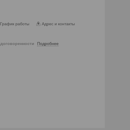
График работы
Адрес и контакты
Подробнее
 договоренности