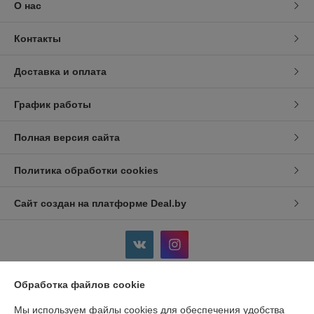
О нас
Контакты
Доставка и оплата
График работы
Полная версия сайта
Политика обработки cookies
Сайт создан на платформе Deal.by
Обработка файлов cookie
Информация для покупателя
Мы используем файлы cookies для обеспечения удобства