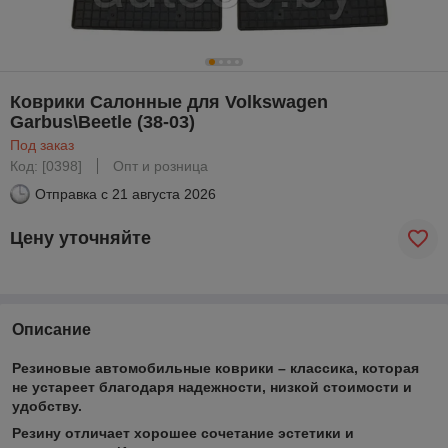
Коврики Салонные для Volkswagen
Garbus\Beetle (38-03)
Под заказ
Код: [0398]
Опт и розница
Отправка с
21 августа 2026
Цену уточняйте
Описание
Резиновые автомобильные коврики – классика, которая
не устареет благодаря надежности, низкой стоимости и
удобству.
Резину отличает хорошее сочетание эстетики и