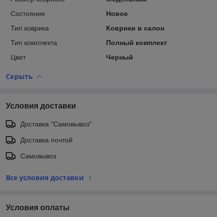
Состояние
Новое
Тип коврика
Коврики в салон
Тип комплекта
Полный комплект
Цвет
Черный
Скрыть
Условия доставки
Доставка "Самовывоз"
Доставка почтой
Самовывоз
Все условия доставки
Условия оплаты