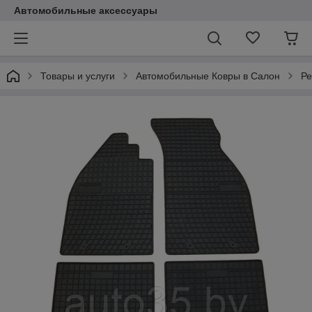
Автомобильные аксессуары
Товары и услуги
Автомобильные Ковры в Салон
Ре