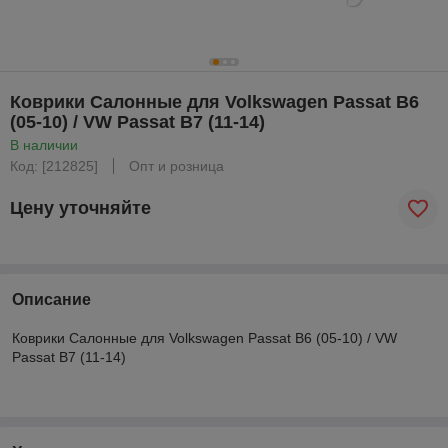
Коврики Салонные для Volkswagen Passat B6
(05-10) / VW Passat B7 (11-14)
В наличии
Код: [212825]
Опт и розница
Цену уточняйте
Описание
Коврики Салонные для Volkswagen Passat B6 (05-10) / VW
Passat B7 (11-14)