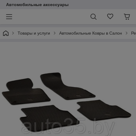
Автомобильные аксессуары
Товары и услуги
Автомобильные Ковры в Салон
Ре