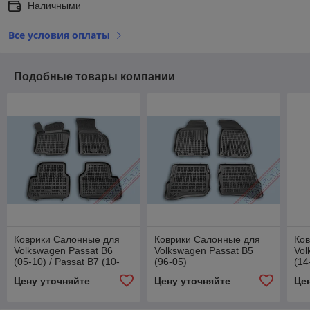
Наличными
Все условия оплаты
Подобные товары компании
Коврики Салонные для
Коврики Салонные для
Ко
Volkswagen Passat B6
Volkswagen Passat B5
Vol
(05-10) / Passat B7 (10-
(96-05)
(14
14)
Цену уточняйте
Цену уточняйте
Це