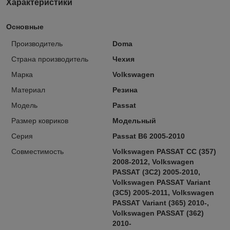
Характеристики
Основные
Производитель
Doma
Страна производитель
Чехия
Марка
Volkswagen
Материал
Резина
Модель
Passat
Размер ковриков
Модельный
Серия
Passat B6 2005-2010
Совместимость
Volkswagen PASSAT CC (357)
2008-2012, Volkswagen
PASSAT (3C2) 2005-2010,
Volkswagen PASSAT Variant
(3C5) 2005-2011, Volkswagen
PASSAT Variant (365) 2010-,
Volkswagen PASSAT (362)
2010-