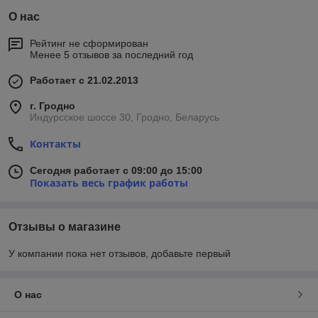
О нас
Рейтинг не сформирован
Менее 5 отзывов за последний год
Работает с 21.02.2013
г. Гродно
Индурсское шоссе 30, Гродно, Беларусь
Контакты
Сегодня работает с 09:00 до 15:00
Показать весь график работы
Отзывы о магазине
У компании пока нет отзывов, добавьте первый
О нас