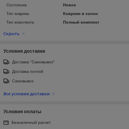
Состояние
Новое
Тип коврика
Коврики в салон
Тип комплекта
Полный комплект
Скрыть
Условия доставки
Доставка "Самовывоз"
Доставка почтой
Самовывоз
Все условия доставки
Условия оплаты
Безналичный расчет