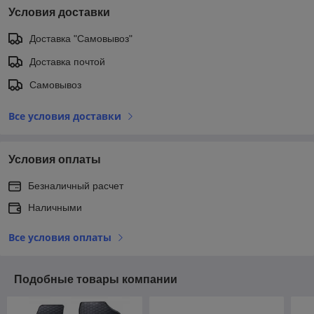
Условия доставки
Доставка "Самовывоз"
Доставка почтой
Самовывоз
Все условия доставки
Условия оплаты
Безналичный расчет
Наличными
Все условия оплаты
Подобные товары компании