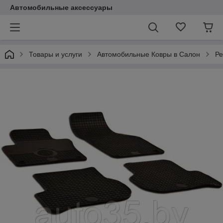
Автомобильные аксессуары
Товары и услуги
Автомобильные Ковры в Салон
Ре