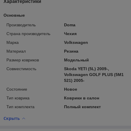
Характеристики
Основные
Производитель
Doma
Страна производитель
Чехия
Марка
Volkswagen
Материал
Резина
Размер ковриков
Модельный
Совместимость
Skoda YETI (5L) 2009-,
Volkswagen GOLF PLUS (5M1
521) 2005-
Состояние
Новое
Тип коврика
Коврики в салон
Тип комплекта
Полный комплект
Скрыть