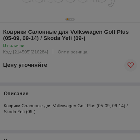
Коврики Салонные для Volkswagen Golf Plus
(05-09, 09-14) / Skoda Yeti (09-)
В наличии
Код: [214505][216284]
Опт и розница
Цену уточняйте
Описание
Коврики Салонные для Volkswagen Golf Plus (05-09, 09-14) /
Skoda Yeti (09-)