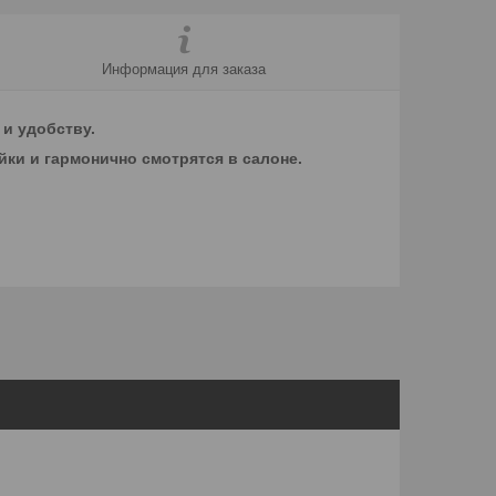
Информация для заказа
 и удобству.
йки и гармонично смотрятся в салоне.