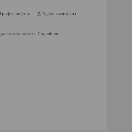
График работы
Адрес и контакты
Подробнее
 договоренности