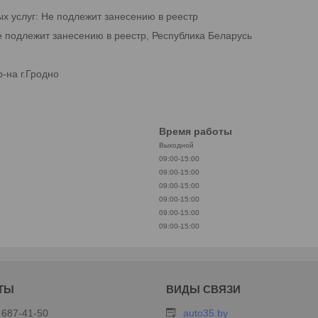
ых услуг: Не подлежит занесению в реестр
е подлежит занесению в реестр, Республика Беларусь
-на г.Гродно
Время работы
Выходной
09:00-15:00
09:00-15:00
09:00-15:00
09:00-15:00
09:00-15:00
09:00-15:00
 687-41-50
auto35.by