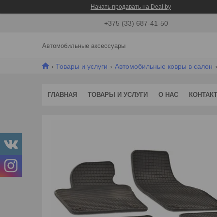
Начать продавать на Deal.by
+375 (33) 687-41-50
Автомобильные аксессуары
Товары и услуги
Автомобильные ковры в салон
ГЛАВНАЯ
ТОВАРЫ И УСЛУГИ
О НАС
КОНТАК