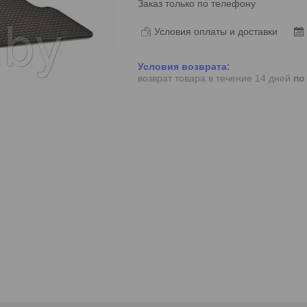
Заказ только по телефону
Условия оплаты и доставки
возврат товара в течение 14 дней
по