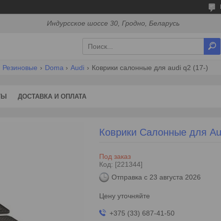
Индурсское шоссе 30, Гродно, Беларусь
Резиновые
Doma
Audi
Коврики салонные для audi q2 (17-)
ТЫ
ДОСТАВКА И ОПЛАТА
Коврики Салонные для Aud
Под заказ
Код:
[221344]
Отправка с 23 августа 2026
Цену уточняйте
+375 (33) 687-41-50