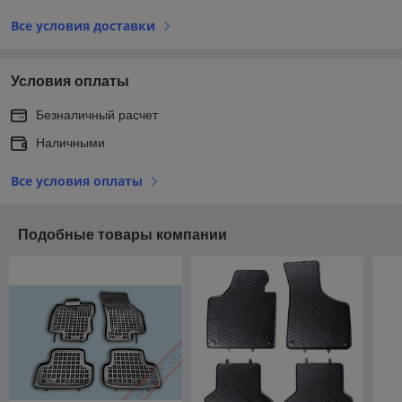
Все условия доставки
Условия оплаты
Безналичный расчет
Наличными
Все условия оплаты
Подобные товары компании