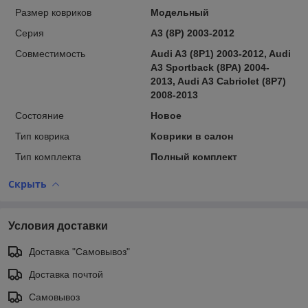
Размер ковриков
Модельный
Серия
A3 (8P) 2003-2012
Совместимость
Audi A3 (8P1) 2003-2012, Audi
A3 Sportback (8PA) 2004-
2013, Audi A3 Cabriolet (8P7)
2008-2013
Состояние
Новое
Тип коврика
Коврики в салон
Тип комплекта
Полный комплект
Скрыть
Условия доставки
Доставка "Самовывоз"
Доставка почтой
Самовывоз