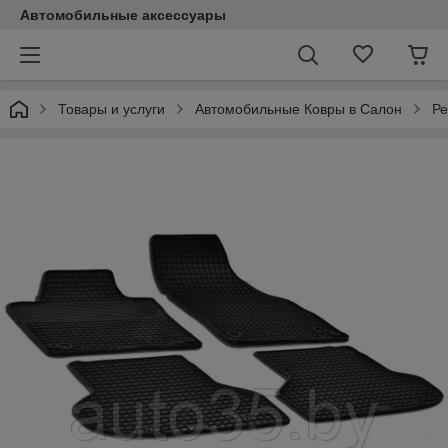
Автомобильные аксессуары
Товары и услуги
Автомобильные Ковры в Салон
Ре