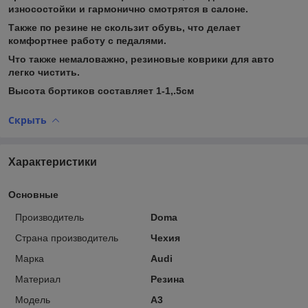
износостойки и гармонично смотрятся в салоне.
Также по резине не скользит обувь, что делает
комфортнее работу с педалями.
Что также немаловажно, резиновые коврики для авто
легко чистить.
Высота бортиков составляет 1-1,.5см
Скрыть
Характеристики
Основные
Производитель
Doma
Страна производитель
Чехия
Марка
Audi
Материал
Резина
Модель
A3