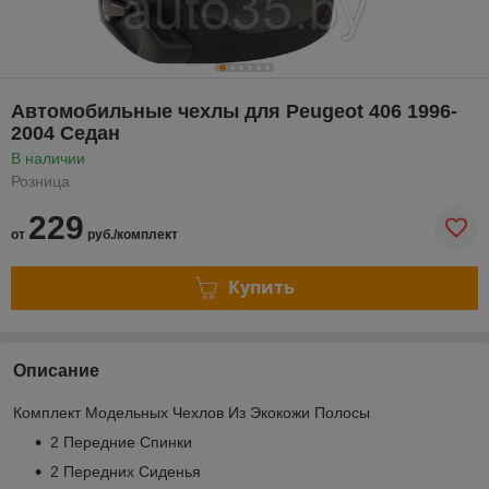
Автомобильные чехлы для Peugeot 406 1996-
2004 Седан
В наличии
Розница
229
от
руб./комплект
Купить
Описание
Комплект Модельных Чехлов Из Экокожи Полосы
2 Передние Спинки
2 Передних Сиденья