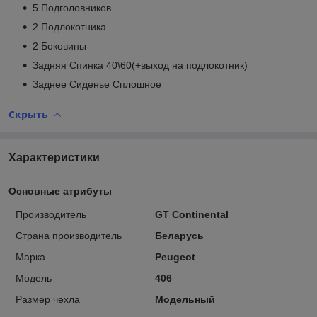
5 Подголовников
2 Подлокотника
2 Боковины
Задняя Спинка 40\60(+выход на подлокотник)
Заднее Сиденье Сплошное
Скрыть
Характеристики
Основные атрибуты
Производитель
GT Continental
Страна производитель
Беларусь
Марка
Peugeot
Модель
406
Размер чехла
Модельный