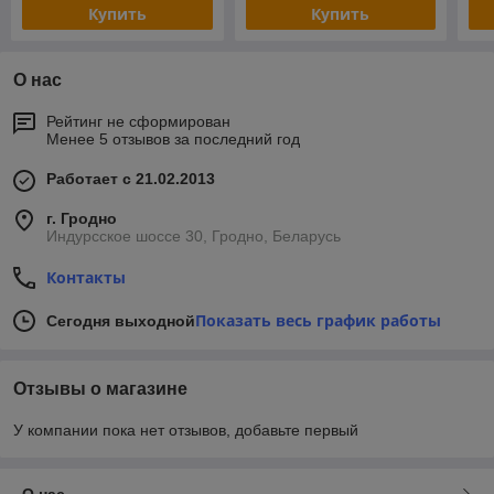
Купить
Купить
О нас
Рейтинг не сформирован
Менее 5 отзывов за последний год
Работает с 21.02.2013
г. Гродно
Индурсское шоссе 30, Гродно, Беларусь
Контакты
Показать весь график работы
Сегодня выходной
Отзывы о магазине
У компании пока нет отзывов, добавьте первый