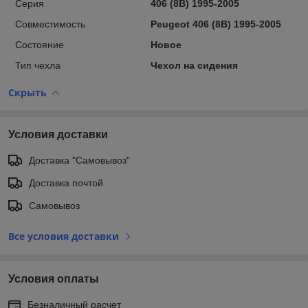
Серия
406 (8B) 1995-2005
Совместимость
Peugeot 406 (8B) 1995-2005
Состояние
Новое
Тип чехла
Чехол на сидения
Скрыть
Условия доставки
Доставка "Самовывоз"
Доставка почтой
Самовывоз
Все условия доставки
Условия оплаты
Безналичный расчет