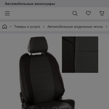
Автомобильные аксессуары
Товары и услуги
Автомобильные модельные чехлы