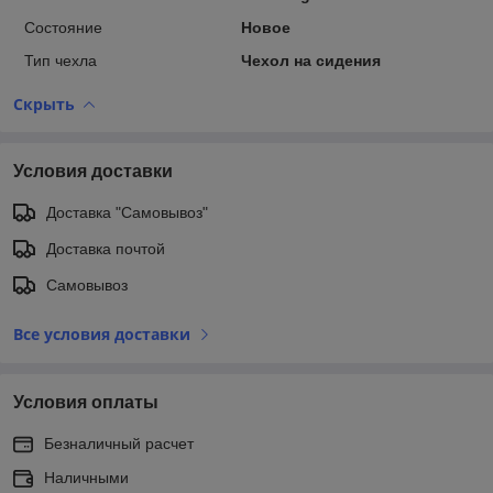
Состояние
Новое
Тип чехла
Чехол на сидения
Скрыть
Условия доставки
Доставка "Самовывоз"
Доставка почтой
Самовывоз
Все условия доставки
Условия оплаты
Безналичный расчет
Наличными