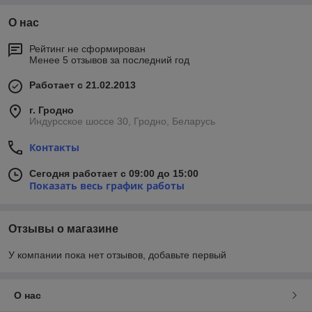
О нас
Рейтинг не сформирован
Менее 5 отзывов за последний год
Работает с 21.02.2013
г. Гродно
Индурсское шоссе 30, Гродно, Беларусь
Контакты
Сегодня работает с 09:00 до 15:00
Показать весь график работы
Отзывы о магазине
У компании пока нет отзывов, добавьте первый
О нас