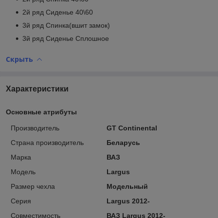
2й ряд Сиденье 40\60
3й ряд Спинка(вшит замок)
3й ряд Сиденье Сплошное
Скрыть
Характеристики
Основные атрибуты
Производитель
GT Continental
Страна производитель
Беларусь
Марка
ВАЗ
Модель
Largus
Размер чехла
Модельный
Серия
Largus 2012-
Совместимость
ВАЗ Largus 2012-