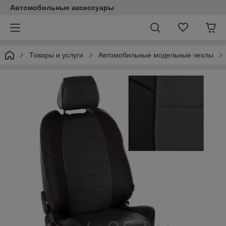
Автомобильные аксессуары
Товары и услуги
Автомобильные модельные чехлы