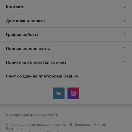
Контакты
Доставка и оплата
График работы
Полная версия сайта
Политика обработки cookies
Сайт создан на платформе Deal.by
Информация для покупателя
Индивидуальный предприниматель:
ИП Дершлекас Виктор
Викторович