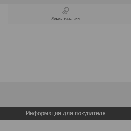
Характеристики
Информация для покупателя