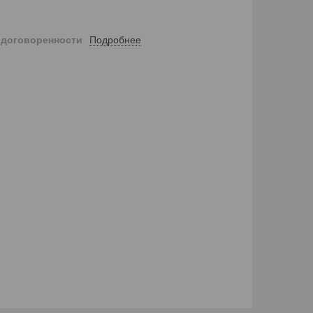
Подробнее
 договоренности