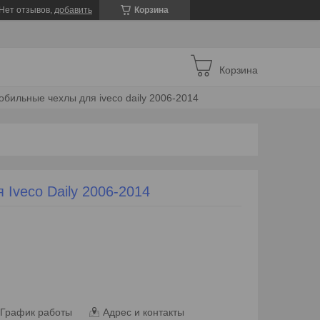
Нет отзывов,
добавить
Корзина
Корзина
обильные чехлы для iveco daily 2006-2014
Iveco Daily 2006-2014
График работы
Адрес и контакты