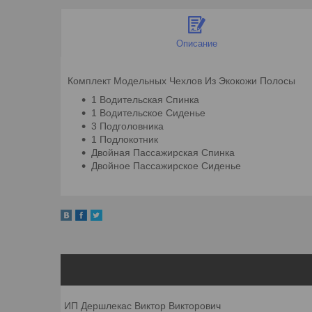
Описание
Комплект Модельных Чехлов Из Экокожи Полосы
1 Водительская Спинка
1 Водительское Сиденье
3 Подголовника
1 Подлокотник
Двойная Пассажирская Спинка
Двойное Пассажирское Сиденье
ИП Дершлекас Виктор Викторович