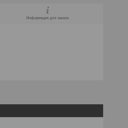
Информация для заказа