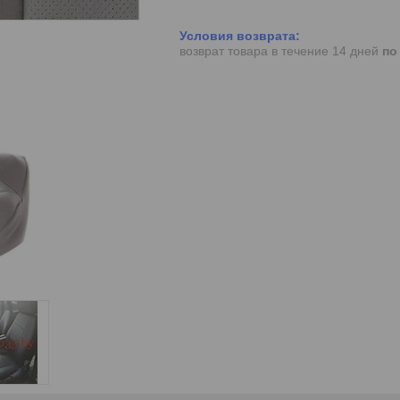
возврат товара в течение 14 дней
по