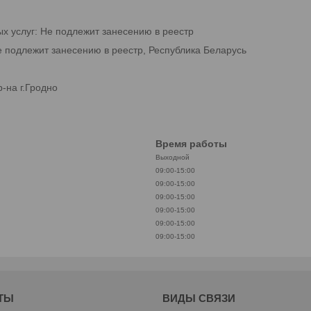
ых услуг: Не подлежит занесению в реестр
е подлежит занесению в реестр, Республика Беларусь
-на г.Гродно
Время работы
Выходной
09:00-15:00
09:00-15:00
09:00-15:00
09:00-15:00
09:00-15:00
09:00-15:00