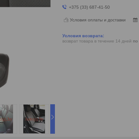
+375 (33) 687-41-50
Условия оплаты и доставки
возврат товара в течение 14 дней
по