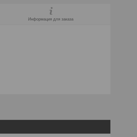
Информация для заказа