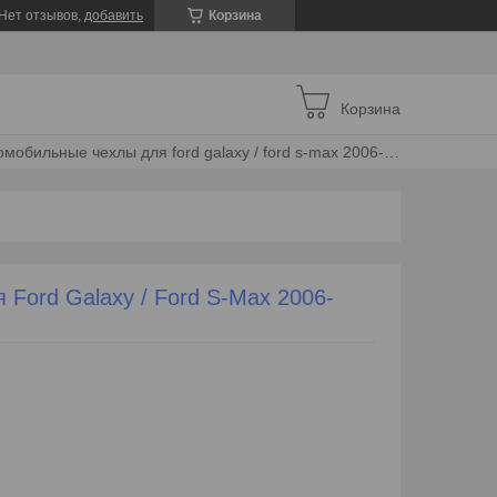
Нет отзывов,
добавить
Корзина
Корзина
Автомобильные чехлы для ford galaxy / ford s-max 2006-2015 5 мест
Ford Galaxy / Ford S-Max 2006-