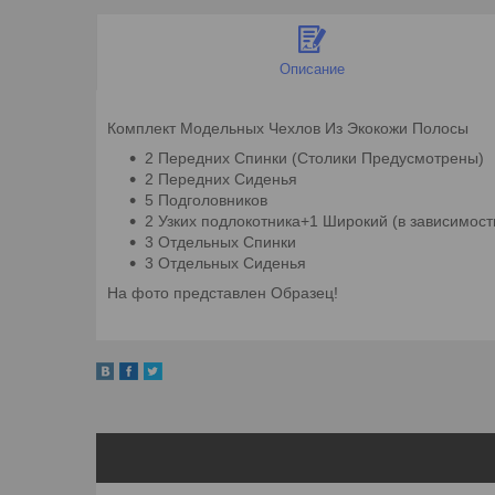
Описание
Комплект Модельных Чехлов Из Экокожи Полосы
2 Передних Спинки (Столики Предусмотрены)
2 Передних Сиденья
5 Подголовников
2 Узких подлокотника+1 Широкий (в зависимост
3 Отдельных Спинки
3 Отдельных Сиденья
На фото представлен Образец!