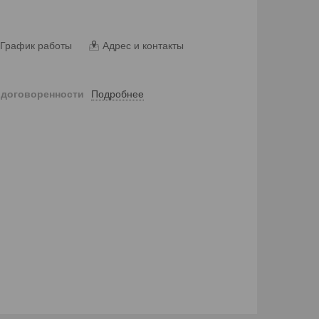
График работы
Адрес и контакты
Подробнее
 договоренности