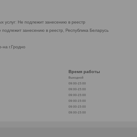
ых услуг: Не подлежит занесению в реестр
е подлежит занесению в реестр, Республика Беларусь
-на г.Гродно
Время работы
Выходной
09:00-15:00
09:00-15:00
09:00-15:00
09:00-15:00
09:00-15:00
09:00-15:00