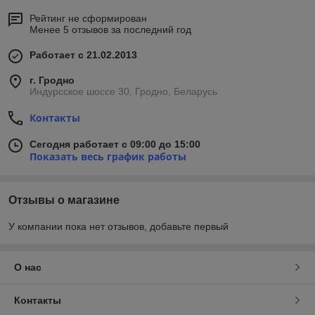
Рейтинг не сформирован
Менее 5 отзывов за последний год
Работает с 21.02.2013
г. Гродно
Индурсское шоссе 30, Гродно, Беларусь
Контакты
Сегодня работает с 09:00 до 15:00
Показать весь график работы
Отзывы о магазине
У компании пока нет отзывов, добавьте первый
О нас
Контакты