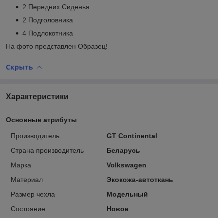
2 Передних Сиденья
2 Подголовника
4 Подлокотника
На фото представлен Образец!
Скрыть
Характеристики
Основные атрибуты
Производитель
GT Continental
Страна производитель
Беларусь
Марка
Volkswagen
Материал
Экокожа-автоткань
Размер чехла
Модельный
Состояние
Новое