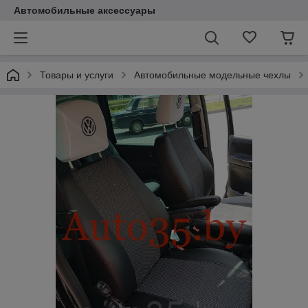
Автомобильные аксессуары
Товары и услуги
Автомобильные модельные чехлы