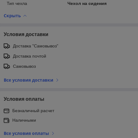
Тип чехла
Чехол на сидения
Скрыть
Условия доставки
Доставка "Самовывоз"
Доставка почтой
Самовывоз
Все условия доставки
Условия оплаты
Безналичный расчет
Наличными
Все условия оплаты