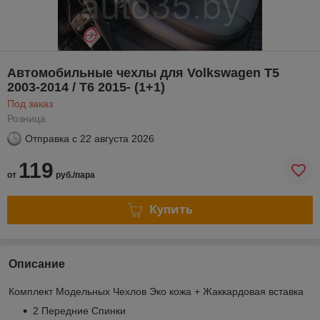
Автомобильные чехлы для Volkswagen T5
2003-2014 / T6 2015- (1+1)
Под заказ
Розница
Отправка с
22 августа 2026
119
от
руб./пара
Купить
Описание
Комплект Модельных Чехлов Эко кожа + Жаккардовая вставка
2 Передние Спинки