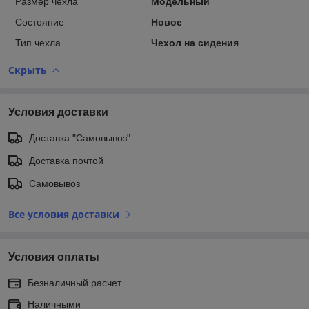
Размер чехла
Модельный
Состояние
Новое
Тип чехла
Чехол на сидения
Скрыть
Условия доставки
Доставка "Самовывоз"
Доставка почтой
Самовывоз
Все условия доставки
Условия оплаты
Безналичный расчет
Наличными