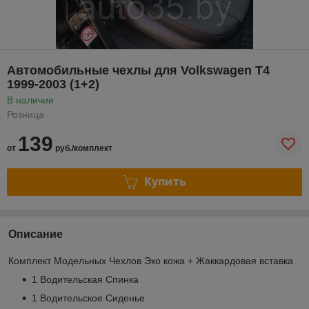
Автомобильные чехлы для Volkswagen T4
1999-2003 (1+2)
В наличии
Розница
139
от
руб./комплект
Купить
Описание
Комплект Модельных Чехлов Эко кожа + Жаккардовая вставка
1 Водительская Спинка
1 Водительское Сиденье