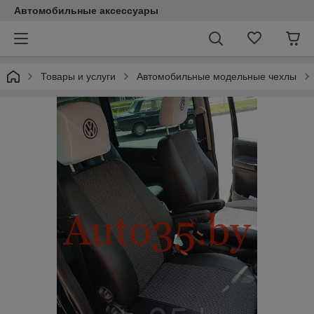
Автомобильные аксессуары
Товары и услуги
Автомобильные модельные чехлы