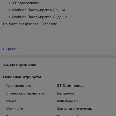
3 Подголовника
Двойная Пассажирская Спинка
Двойное Пассажирское Сиденье
На фото представлен Образец!
Скрыть
Характеристики
Основные атрибуты
Производитель
GT Continental
Страна производитель
Беларусь
Марка
Volkswagen
Материал
Экокожа-автоткань