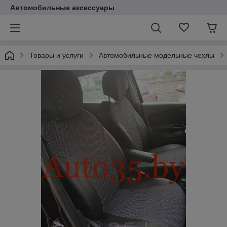
Автомобильные аксессуары
Товары и услуги
Автомобильные модельные чехлы