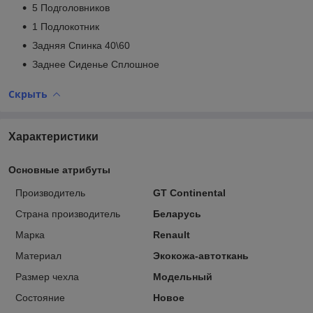
5 Подголовников
1 Подлокотник
Задняя Спинка 40\60
Заднее Сиденье Сплошное
Скрыть
Характеристики
Основные атрибуты
Производитель
GT Continental
Страна производитель
Беларусь
Марка
Renault
Материал
Экокожа-автоткань
Размер чехла
Модельный
Состояние
Новое