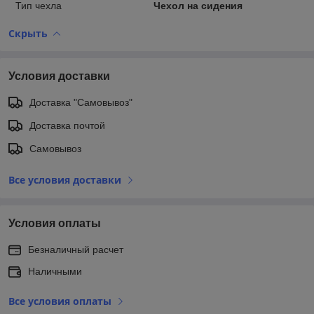
Тип чехла
Чехол на сидения
Скрыть
Условия доставки
Доставка "Самовывоз"
Доставка почтой
Самовывоз
Все условия доставки
Условия оплаты
Безналичный расчет
Наличными
Все условия оплаты