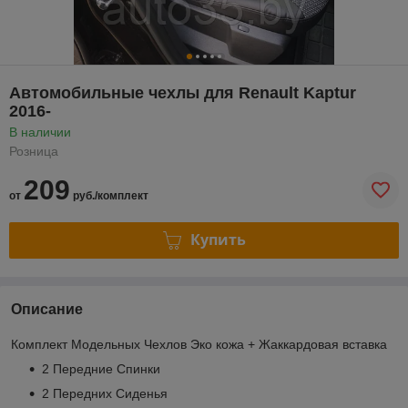
Автомобильные чехлы для Renault Kaptur
2016-
В наличии
Розница
209
от
руб./комплект
Купить
Описание
Комплект Модельных Чехлов Эко кожа + Жаккардовая вставка
2 Передние Спинки
2 Передних Сиденья