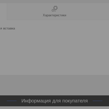
Характеристики
я вставка
Информация для покупателя