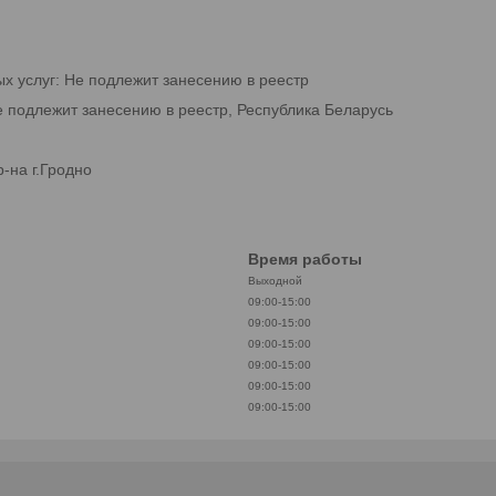
ых услуг: Не подлежит занесению в реестр
е подлежит занесению в реестр, Республика Беларусь
-на г.Гродно
Время работы
Выходной
09:00-15:00
09:00-15:00
09:00-15:00
09:00-15:00
09:00-15:00
09:00-15:00