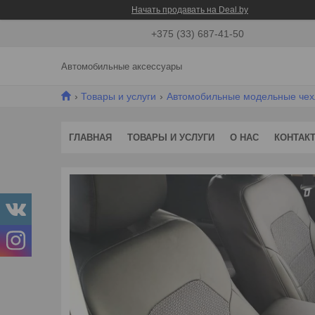
Начать продавать на Deal.by
+375 (33) 687-41-50
Автомобильные аксессуары
Товары и услуги
Автомобильные модельные че
ГЛАВНАЯ
ТОВАРЫ И УСЛУГИ
О НАС
КОНТАК