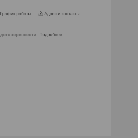
График работы
Адрес и контакты
Подробнее
 договоренности