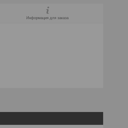
Информация для заказа