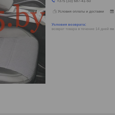
+375 (33) 687-41-50
Условия оплаты и доставки
возврат товара в течение 14 дней
по