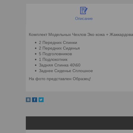
Описание
Комплект Модельных Чехлов Эко кожа + Жаккардова
2 Передних Спинки
2 Передних Сиденья
5 Подголовников
1 Подлокотник
Задняя Спинка 40\60
Заднее Сиденье Сплошное
На фото представлен Образец!