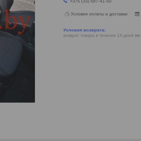
+375 (33) 687-41-50
Условия оплаты и доставки
возврат товара в течение 14 дней
по