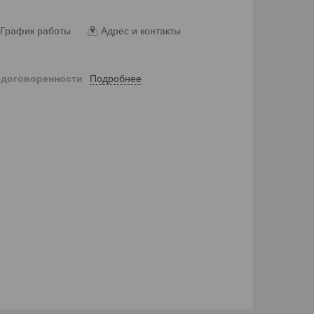
График работы
Адрес и контакты
Подробнее
 договоренности