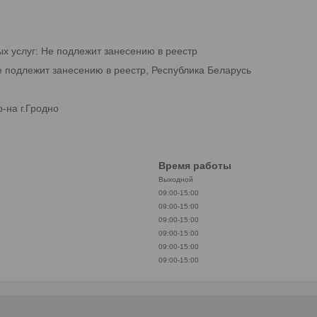
ых услуг: Не подлежит занесению в реестр
е подлежит занесению в реестр, Республика Беларусь
-на г.Гродно
Время работы
Выходной
09:00-15:00
09:00-15:00
09:00-15:00
09:00-15:00
09:00-15:00
09:00-15:00