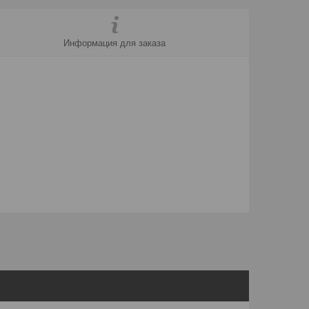
Информация для заказа