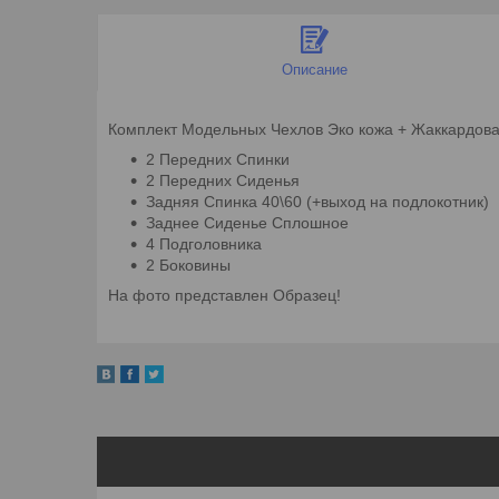
Описание
Комплект Модельных Чехлов Эко кожа + Жаккардова
2 Передних Спинки
2 Передних Сиденья
Задняя Спинка 40\60 (+выход на подлокотник)
Заднее Сиденье Сплошное
4 Подголовника
2 Боковины
На фото представлен Образец!