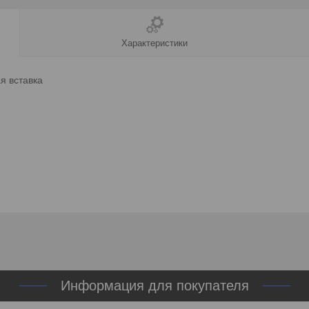
Характеристики
я вставка
Информация для покупателя