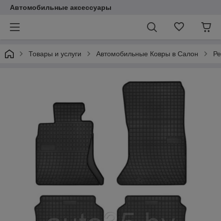
Автомобильные аксессуары
Товары и услуги
Автомобильные Ковры в Салон
Ре