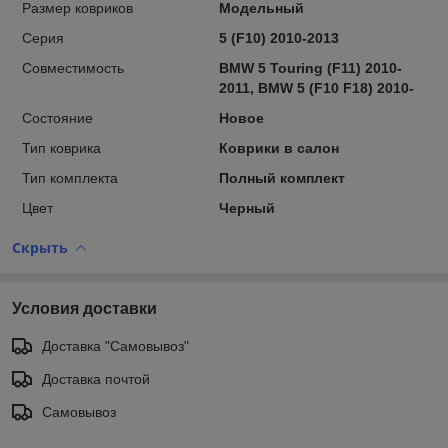
Размер ковриков
Модельный
Серия
5 (F10) 2010-2013
Совместимость
BMW 5 Touring (F11) 2010-
2011, BMW 5 (F10 F18) 2010-
Состояние
Новое
Тип коврика
Коврики в салон
Тип комплекта
Полный комплект
Цвет
Черный
Скрыть
Условия доставки
Доставка "Самовывоз"
Доставка почтой
Самовывоз