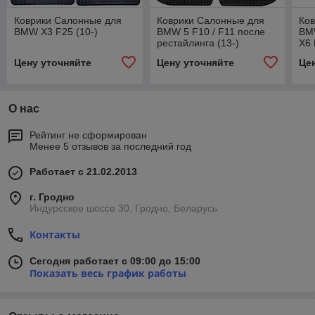
Коврики Салонные для
Коврики Салонные для
Ко
BMW X3 F25 (10-)
BMW 5 F10 / F11 после
BM
рестайлинга (13-)
X6 
Цену уточняйте
Цену уточняйте
Це
О нас
Рейтинг не сформирован
Менее 5 отзывов за последний год
Работает с 21.02.2013
г. Гродно
Индурсское шоссе 30, Гродно, Беларусь
Контакты
Сегодня работает с 09:00 до 15:00
Показать весь график работы