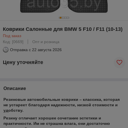
Коврики Салонные для BMW 5 F10 / F11 (10-13)
Под заказ
Код: [0669]
Опт и розница
Отправка с
22 августа 2026
Цену уточняйте
Описание
Резиновые автомобильные коврики – классика, которая
не устареет благодаря надежности, низкой стоимости и
удобству.
Резину отличает хорошее сочетание эстетики и
практичности. Им не страшна влага, они достаточно