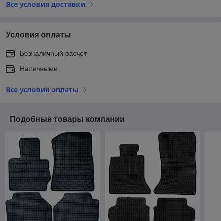
Все условия доставки
Условия оплаты
Безналичный расчет
Наличными
Все условия оплаты
Подобные товары компании