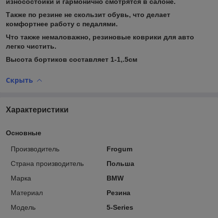
износостойки и гармонично смотрятся в салоне.
Также по резине не скользит обувь, что делает
комфортнее работу с педалями.
Что также немаловажно, резиновые коврики для авто
легко чистить.
Высота бортиков составляет 1-1,.5см
Скрыть
Характеристики
Основные
Производитель
Frogum
Страна производитель
Польша
Марка
BMW
Материал
Резина
Модель
5-Series