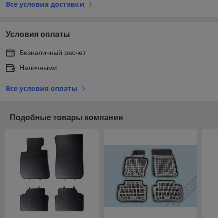
Все условия доставки
Условия оплаты
Безналичный расчет
Наличными
Все условия оплаты
Подобные товары компании