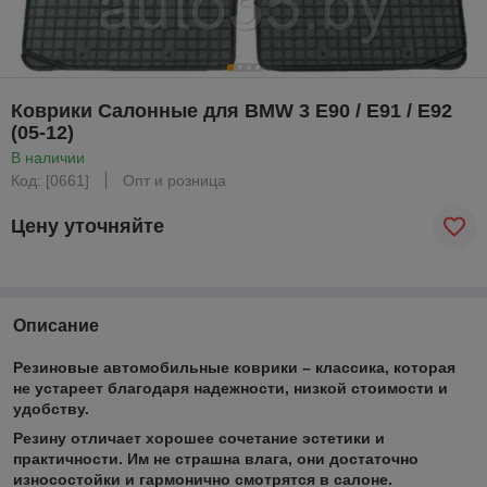
Коврики Салонные для BMW 3 E90 / E91 / E92
(05-12)
В наличии
Код: [0661]
Опт и розница
Цену уточняйте
Описание
Резиновые автомобильные коврики – классика, которая
не устареет благодаря надежности, низкой стоимости и
удобству.
Резину отличает хорошее сочетание эстетики и
практичности. Им не страшна влага, они достаточно
износостойки и гармонично смотрятся в салоне.