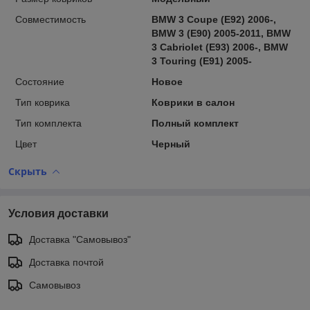
Совместимость
BMW 3 Coupe (E92) 2006-,
BMW 3 (E90) 2005-2011, BMW
3 Cabriolet (E93) 2006-, BMW
3 Touring (E91) 2005-
Состояние
Новое
Тип коврика
Коврики в салон
Тип комплекта
Полный комплект
Цвет
Черный
Скрыть
Условия доставки
Доставка "Самовывоз"
Доставка почтой
Самовывоз