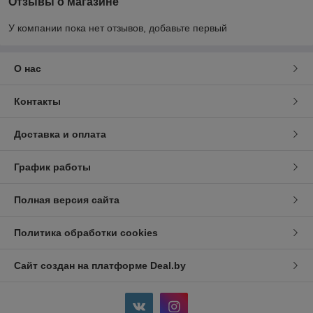
Отзывы о магазине
У компании пока нет отзывов, добавьте первый
О нас
Контакты
Доставка и оплата
График работы
Полная версия сайта
Политика обработки cookies
Сайт создан на платформе Deal.by