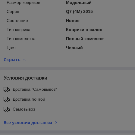
Размер ковриков
Модельный
Серия
Q7 (4M) 2015-
Состояние
Новое
Тип коврика
Коврики в салон
Тип комплекта
Полный комплект
Цвет
Черный
Скрыть
Условия доставки
Доставка "Самовывоз"
Доставка почтой
Самовывоз
Все условия доставки