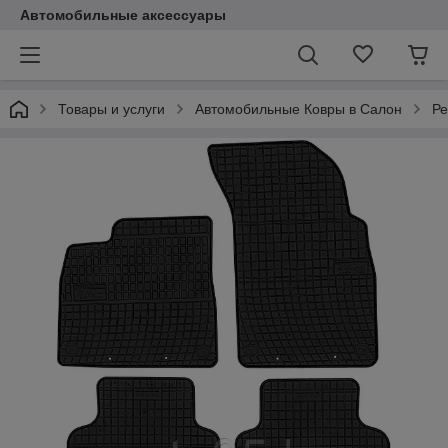
Автомобильные аксессуары
Товары и услуги
Автомобильные Ковры в Салон
Ре