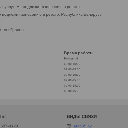
ых услуг: Не подлежит занесению в реестр
е подлежит занесению в реестр, Республика Беларусь
-на г.Гродно
Время работы
Выходной
09:00-15:00
09:00-15:00
09:00-15:00
09:00-15:00
09:00-15:00
09:00-15:00
 687-41-50
auto35.by