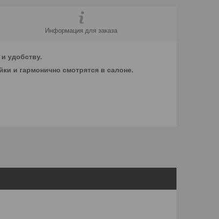
Информация для заказа
 и удобству.
йки и гармонично смотрятся в салоне.