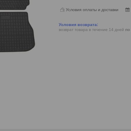
Условия оплаты и доставки
возврат товара в течение 14 дней
по