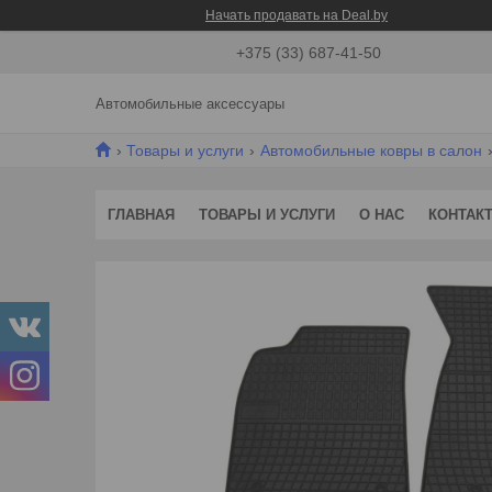
Начать продавать на Deal.by
+375 (33) 687-41-50
Автомобильные аксессуары
Товары и услуги
Автомобильные ковры в салон
ГЛАВНАЯ
ТОВАРЫ И УСЛУГИ
О НАС
КОНТАК