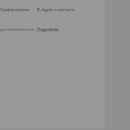
График работы
Адрес и контакты
Подробнее
 договоренности