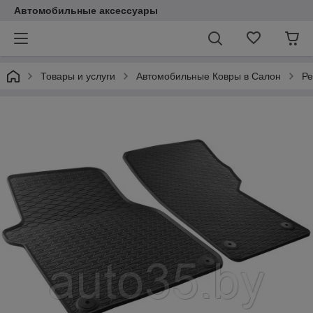
Автомобильные аксессуары
Товары и услуги
Автомобильные Ковры в Салон
Ре