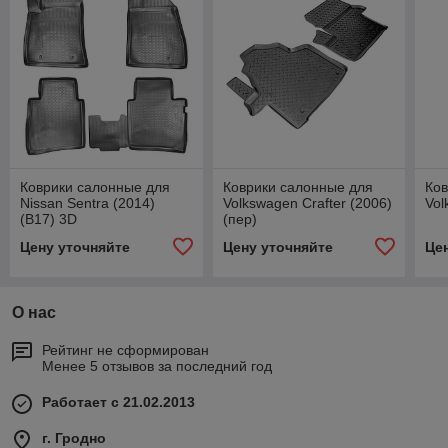
Коврики салонные для
Коврики салонные для
Ко
Nissan Sentra (2014)
Volkswagen Crafter (2006)
Vol
(B17) 3D
(пер)
Цену уточняйте
Цену уточняйте
Це
О нас
Рейтинг не сформирован
Менее 5 отзывов за последний год
Работает с 21.02.2013
г. Гродно