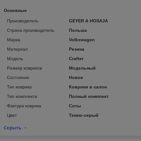
Основные
Производитель
GEYER & HOSAJA
Страна производитель
Польша
Марка
Volkswagen
Материал
Резина
Модель
Crafter
Размер ковриков
Модельный
Состояние
Новое
Тип коврика
Коврики в салон
Тип комплекта
Полный комплект
Фактура коврика
Соты
Цвет
Темно-серый
Скрыть