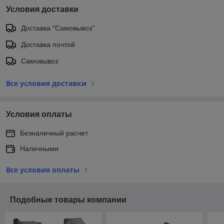
Условия доставки
Доставка "Самовывоз"
Доставка почтой
Самовывоз
Все условия доставки
Условия оплаты
Безналичный расчет
Наличными
Все условия оплаты
Подобные товары компании