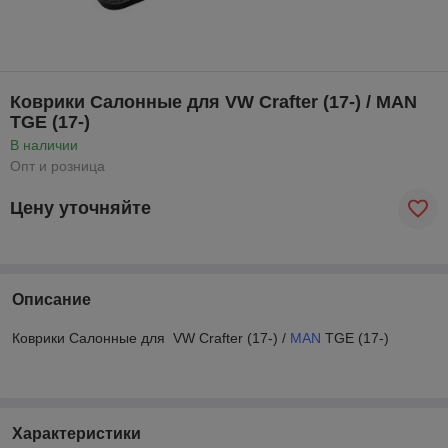
Коврики Салонные для VW Crafter (17-) / MAN
TGE (17-)
В наличии
Опт и розница
Цену уточняйте
Описание
Коврики Салонные для VW Crafter (17-) /
MAN
TGE (17-)
Характеристики