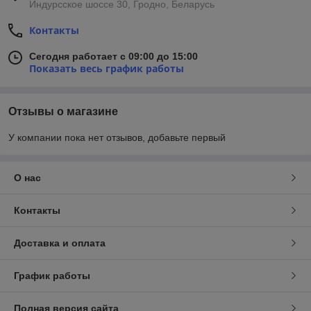
Индурсское шоссе 30, Гродно, Беларусь
Контакты
Сегодня работает с 09:00 до 15:00
Показать весь график работы
Отзывы о магазине
У компании пока нет отзывов, добавьте первый
О нас
Контакты
Доставка и оплата
График работы
Полная версия сайта