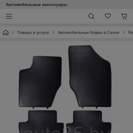
Автомобильные аксессуары
Товары и услуги
Автомобильные Ковры в Салон
Ре