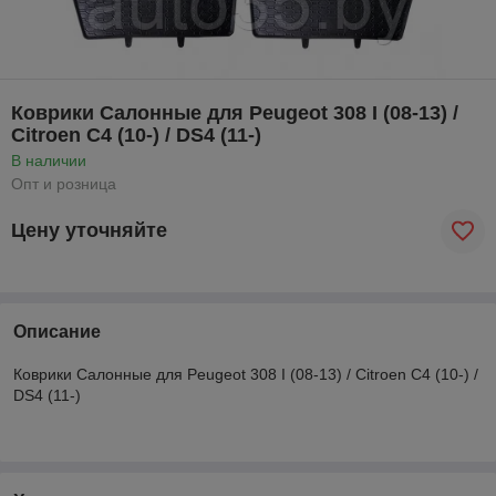
Коврики Салонные для Peugeot 308 I (08-13) /
Citroen C4 (10-) / DS4 (11-)
В наличии
Опт и розница
Цену уточняйте
Описание
Коврики Салонные для Peugeot 308 I (08-13) / Citroen C4 (10-) /
DS4 (11-)