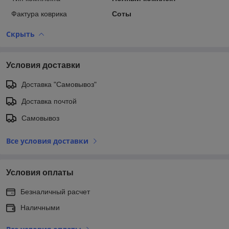
Фактура коврика
Соты
Скрыть
Условия доставки
Доставка "Самовывоз"
Доставка почтой
Самовывоз
Все условия доставки
Условия оплаты
Безналичный расчет
Наличными