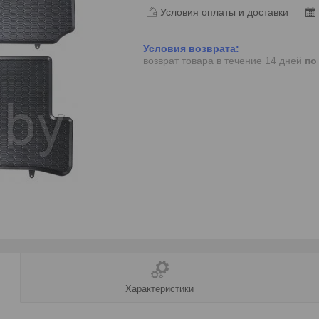
Условия оплаты и доставки
возврат товара в течение 14 дней
по
Характеристики