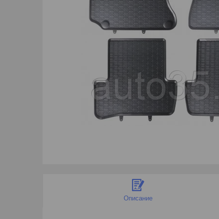
Описание