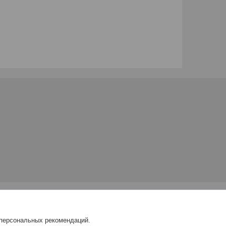
 персональных рекомендаций.