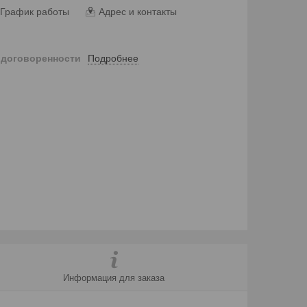
График работы
Адрес и контакты
Подробнее
 договоренности
Информация для заказа