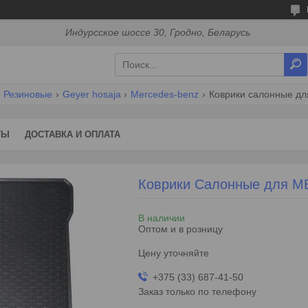
Индурсское шоссе 30, Гродно, Беларусь
Резиновые
Geyer hosaja
Mercedes-benz
Коврики салонные для
ТЫ
ДОСТАВКА И ОПЛАТА
Коврики Салонные для MB
В наличии
Оптом и в розницу
Цену уточняйте
+375 (33) 687-41-50
Заказ только по телефону