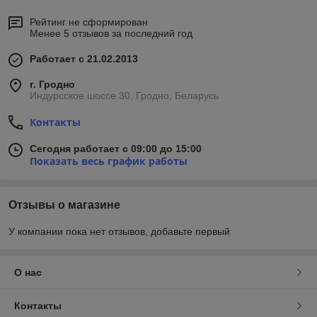
Рейтинг не сформирован
Менее 5 отзывов за последний год
Работает с 21.02.2013
г. Гродно
Индурсское шоссе 30, Гродно, Беларусь
Контакты
Сегодня работает с 09:00 до 15:00
Показать весь график работы
Отзывы о магазине
У компании пока нет отзывов, добавьте первый
О нас
Контакты