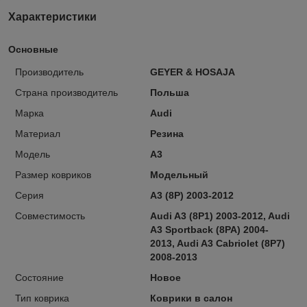
Характеристики
Основные
Производитель
GEYER & HOSAJA
Страна производитель
Польша
Марка
Audi
Материал
Резина
Модель
A3
Размер ковриков
Модельный
Серия
A3 (8P) 2003-2012
Совместимость
Audi A3 (8P1) 2003-2012, Audi
A3 Sportback (8PA) 2004-
2013, Audi A3 Cabriolet (8P7)
2008-2013
Состояние
Новое
Тип коврика
Коврики в салон