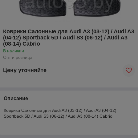
Коврики Салонные для Audi A3 (03-12) / Audi A3
(04-12) Sportback 5D / Audi S3 (06-12) / Audi A3
(08-14) Cabrio
В наличии
Опт и розница
Цену уточняйте
Описание
Коврики Салонные для Audi A3 (03-12) / Audi A3 (04-12)
Sportback 5D / Audi S3 (06-12) / Audi A3 (08-14) Cabrio