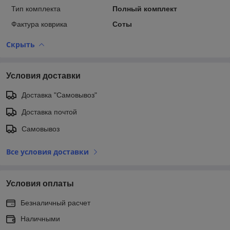
Тип комплекта
Полный комплект
Фактура коврика
Соты
Скрыть
Условия доставки
Доставка "Самовывоз"
Доставка почтой
Самовывоз
Все условия доставки
Условия оплаты
Безналичный расчет
Наличными