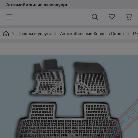
Автомобильные аксессуары
Товары и услуги
Автомобильные Ковры в Салон
Ре