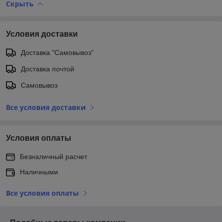
Скрыть
Условия доставки
Доставка "Самовывоз"
Доставка почтой
Самовывоз
Все условия доставки
Условия оплаты
Безналичный расчет
Наличными
Все условия оплаты