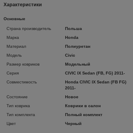
Характеристики
Основные
Страна производитель
Польша
Марка
Honda
Материал
Полиуретан
Модель
Civic
Размер ковриков
Модельный
Серия
CIVIC IX Sedan (FB, FG) 2011-
Совместимость
Honda CIVIC IX Sedan (FB FG)
2011-
Состояние
Новое
Тип коврика
Коврики в салон
Тип комплекта
Полный комплект
Цвет
Черный