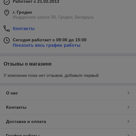
Работает с 21.02.2013
г. Гродно
Индурсское шоссе 30, Гродно, Беларусь
Контакты
Сегодня работает с 09:00 до 15:00
Показать весь график работы
Отзывы о магазине
У компании пока нет отзывов, добавьте первый
О нас
Контакты
Доставка и оплата
График работы