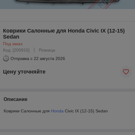
Коврики Салонные для Honda Civic IX (12-15)
Sedan
Под заказ
Код: [200915]
Розница
Отправка с
22 августа 2026
Цену уточняйте
Описание
Коврики Салонные для
Honda
Civic IX (12-15) Sedan