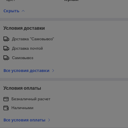
Скрыть
Условия доставки
Доставка "Самовывоз"
Доставка почтой
Самовывоз
Все условия доставки
Условия оплаты
Безналичный расчет
Наличными
Все условия оплаты