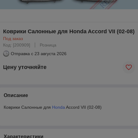
Коврики Салонные для Honda Accord VII (02-08)
Под заказ
Код: [200909]
Розница
Отправка с
23 августа 2026
Цену уточняйте
Описание
Коврики Салонные для
Honda
Accord VII (02-08)
Характеристики