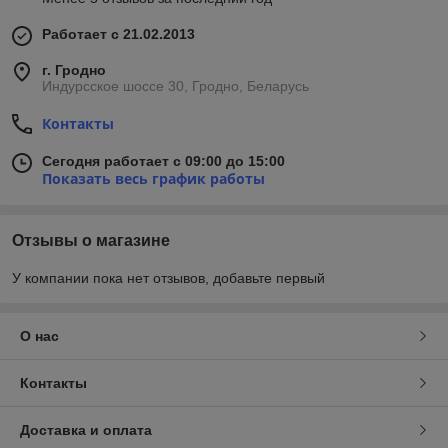
Работает с 21.02.2013
г. Гродно
Индурсское шоссе 30, Гродно, Беларусь
Контакты
Сегодня работает с 09:00 до 15:00
Показать весь график работы
Отзывы о магазине
У компании пока нет отзывов, добавьте первый
О нас
Контакты
Доставка и оплата