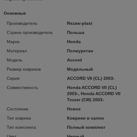
Основные
Производитель
Rezaw-plast
Страна производитель
Польша
Марка
Honda
Материал
Полиуретан
Модель
Accord
Размер ковриков
Модельный
Серия
ACCORD VII (CL) 2003-
Совместимость
Honda ACCORD VII (CL)
2003-, Honda ACCORD VII
Tourer (CM) 2003-
Состояние
Новое
Тип коврика
Коврики в салон
Тип комплекта
Полный комплект
Цвет
Черный