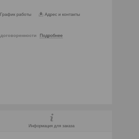
График работы
Адрес и контакты
Подробнее
 договоренности
Информация для заказа