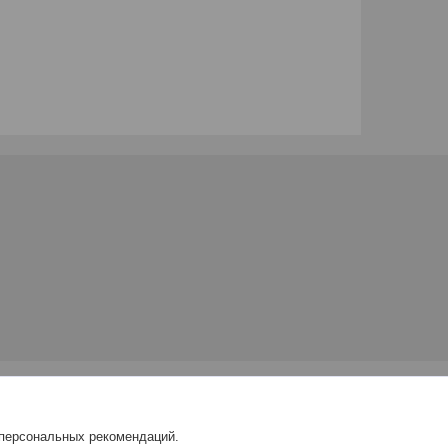
 персональных рекомендаций.