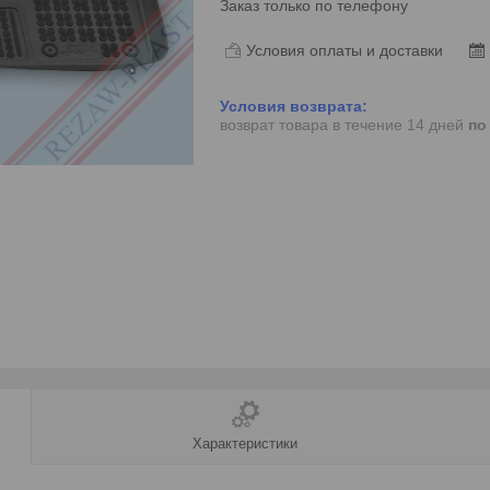
Заказ только по телефону
Условия оплаты и доставки
возврат товара в течение 14 дней
по
Характеристики