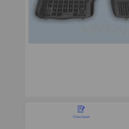
Описание