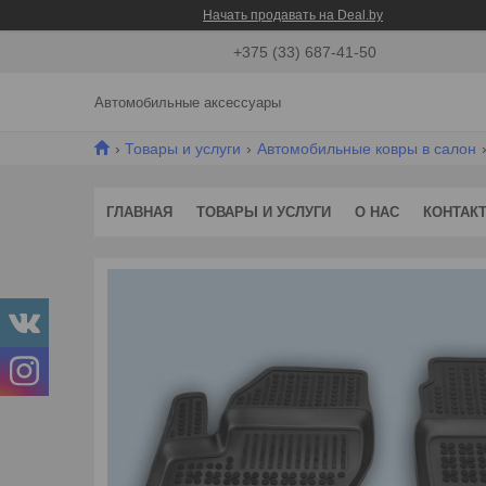
Начать продавать на Deal.by
+375 (33) 687-41-50
Автомобильные аксессуары
Товары и услуги
Автомобильные ковры в салон
ГЛАВНАЯ
ТОВАРЫ И УСЛУГИ
О НАС
КОНТАК