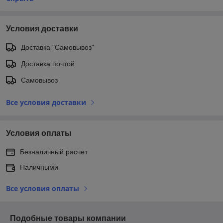
Условия доставки
Доставка "Самовывоз"
Доставка почтой
Самовывоз
Все условия доставки
Условия оплаты
Безналичный расчет
Наличными
Все условия оплаты
Подобные товары компании