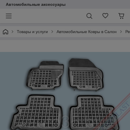
Автомобильные аксессуары
Товары и услуги
Автомобильные Ковры в Салон
Ре