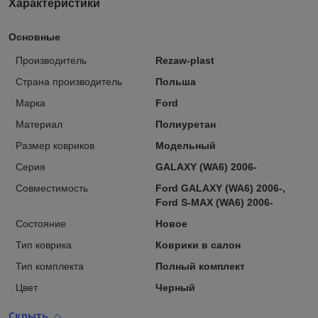
Характеристики
Основные
Производитель
Rezaw-plast
Страна производитель
Польша
Марка
Ford
Материал
Полиуретан
Размер ковриков
Модельный
Серия
GALAXY (WA6) 2006-
Совместимость
Ford GALAXY (WA6) 2006-,
Ford S-MAX (WA6) 2006-
Состояние
Новое
Тип коврика
Коврики в салон
Тип комплекта
Полный комплект
Цвет
Черный
Скрыть