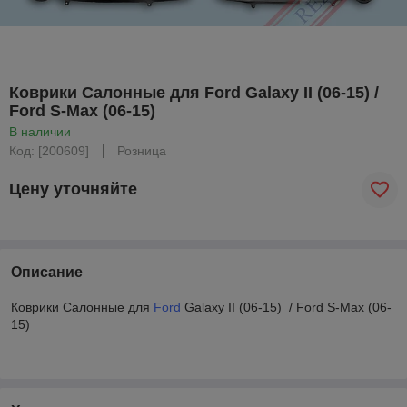
Коврики Салонные для Ford Galaxy II (06-15) /
Ford S-Max (06-15)
В наличии
Код: [200609]
Розница
Цену уточняйте
Описание
Коврики Салонные для
Ford
Galaxy II (06-15) / Ford S-Max (06-
15)