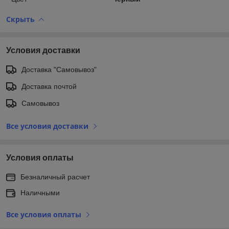
Скрыть
Условия доставки
Доставка "Самовывоз"
Доставка почтой
Самовывоз
Все условия доставки
Условия оплаты
Безналичный расчет
Наличными
Все условия оплаты