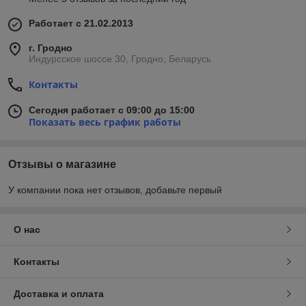
Работает с 21.02.2013
г. Гродно
Индурсское шоссе 30, Гродно, Беларусь
Контакты
Сегодня работает с 09:00 до 15:00
Показать весь график работы
Отзывы о магазине
У компании пока нет отзывов, добавьте первый
О нас
Контакты
Доставка и оплата