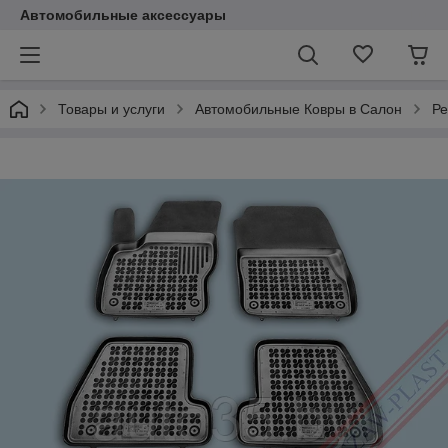
Автомобильные аксессуары
Товары и услуги
Автомобильные Ковры в Салон
Ре