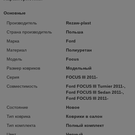
Основные
Производитель
Rezaw-plast
Страна производитель
Польша
Марка
Ford
Материал
Полиуретан
Модель
Focus
Размер ковриков
Модельный
Серия
FOCUS III 2011-
Совместимость
Ford FOCUS III Turnier 2011-,
Ford FOCUS III Sedan 2011-,
Ford FOCUS III 2011-
Состояние
Новое
Тип коврика
Коврики в салон
Тип комплекта
Полный комплект
Цвет
Черный