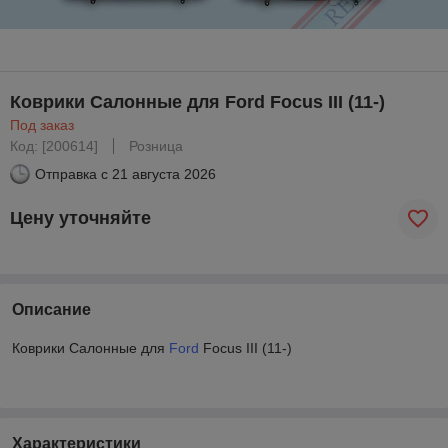
Коврики Салонные для Ford Focus III (11-)
Под заказ
Код: [200614]
Розница
Отправка с
21 августа 2026
Цену уточняйте
Описание
Коврики Салонные для
Ford
Focus III (11-)
Характеристики