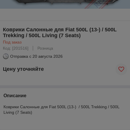
Коврики Салонные для Fiat 500L (13-) / 500L
Trekking / 500L Living (7 Seats)
Под заказ
Код: [201516]
Розница
Отправка с
20 августа 2026
Цену уточняйте
Описание
Коврики Салонные для Fiat 500L (13-) / 500L Trekking / 500L
Living (7 Seats)