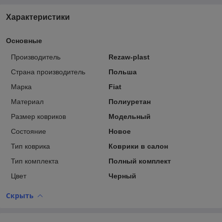
Характеристики
Основные
Производитель
Rezaw-plast
Страна производитель
Польша
Марка
Fiat
Материал
Полиуретан
Размер ковриков
Модельный
Состояние
Новое
Тип коврика
Коврики в салон
Тип комплекта
Полный комплект
Цвет
Черный
Скрыть