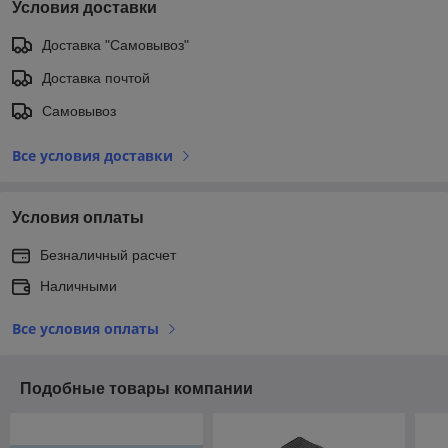
Условия доставки
Доставка "Самовывоз"
Доставка почтой
Самовывоз
Все условия доставки
Условия оплаты
Безналичный расчет
Наличными
Все условия оплаты
Подобные товары компании